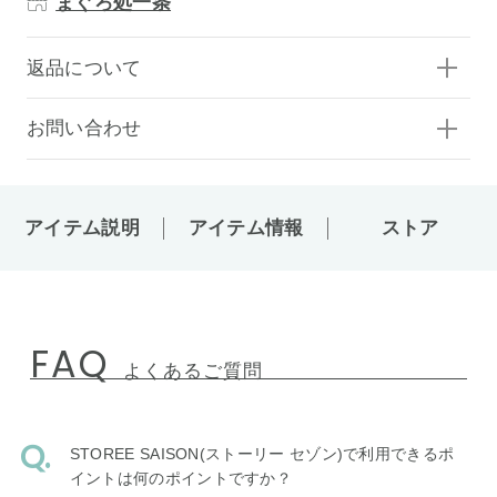
まぐろ処一条
返品について
お問い合わせ
アイテム説明
アイテム情報
ストア
FAQ
よくあるご質問
STOREE SAISON(ストーリー セゾン)で利用できるポ
イントは何のポイントですか？