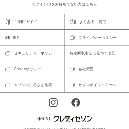
ログインIDをお持ちでない方はこちら
ご利用ガイド
よくあるご質問
利用規約
プライバシーポリシー
セキュリティーポリシー
特定商取引法に基づく表記
Cookieポリシー
会社概要
セゾンのふるさと納税
セゾンポイントモール
Copyright ©CREDIT SAISON CO.,LTD. All Rights Reserved.