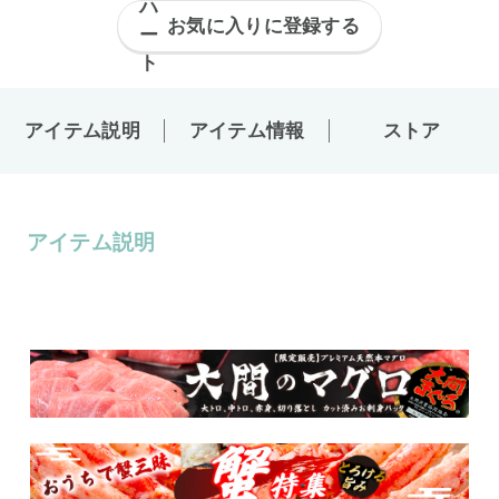
お気に入りに登録する
アイテム説明
アイテム情報
ストア
アイテム説明