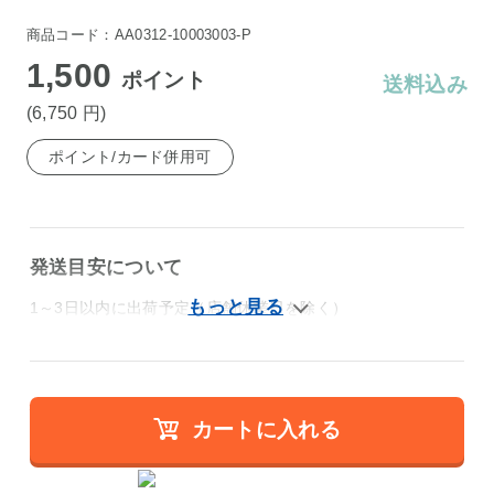
商品コード：AA0312-10003003-P
1,500
ポイント
送料込み
(6,750
円
)
ポイント/カード併用可
発送目安について
1～3日以内に出荷予定（店舗休業日を除く）
カートに入れる