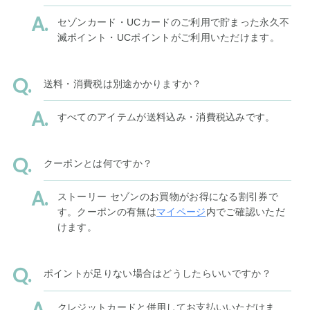
セゾンカード・UCカードのご利用で貯まった永久不
滅ポイント・UCポイントがご利用いただけます。
送料・消費税は別途かかりますか？
すべてのアイテムが送料込み・消費税込みです。
クーポンとは何ですか？
ストーリー セゾンのお買物がお得になる割引券で
す。クーポンの有無は
マイページ
内でご確認いただ
けます。
ポイントが足りない場合はどうしたらいいですか？
クレジットカードと併用してお支払いいただけま