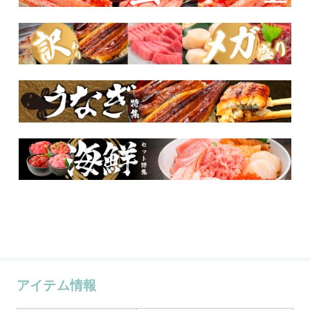
アイテム情報