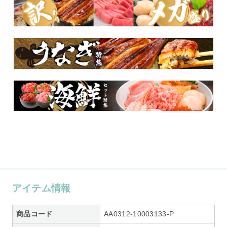
アイテム情報
商品コード
AA0312-10003133-P