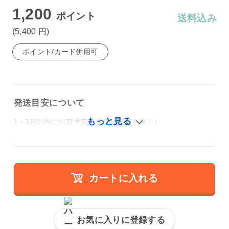
1,200
ポイント
送料込み
(5,400
円
)
ポイント/カード併用可
発送目安について
1～3日以内に出荷予定（店舗休業日を除く）
カートに入れる
お気に入りに登録する