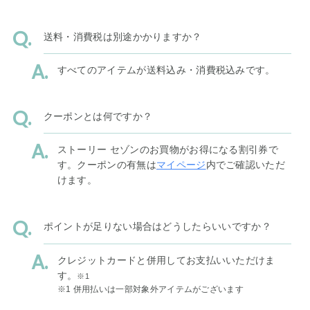
送料・消費税は別途かかりますか？
すべてのアイテムが送料込み・消費税込みです。
クーポンとは何ですか？
ストーリー セゾンのお買物がお得になる割引券で
す。クーポンの有無は
マイページ
内でご確認いただ
けます。
ポイントが足りない場合はどうしたらいいですか？
クレジットカードと併用してお支払いいただけま
す。
※1
※1 併用払いは一部対象外アイテムがございます