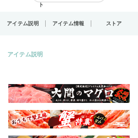
アイテム説明
アイテム情報
ストア
アイテム説明