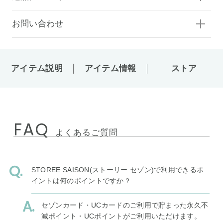
お問い合わせ
アイテム説明
アイテム情報
ストア
FAQ
よくあるご質問
STOREE SAISON(ストーリー セゾン)で利用できるポ
イントは何のポイントですか？
セゾンカード・UCカードのご利用で貯まった永久不
滅ポイント・UCポイントがご利用いただけます。