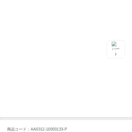
商品コード：AA0312-10003133-P