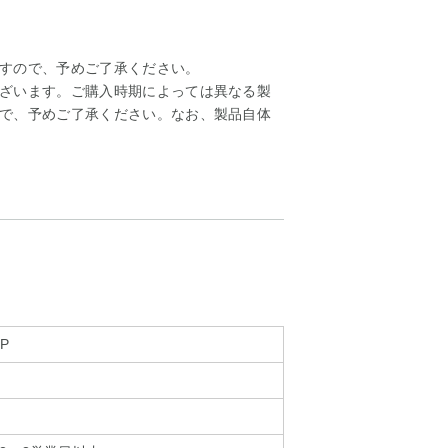
すので、予めご了承ください。
ざいます。ご購入時期によっては異なる製
で、予めご了承ください。なお、製品自体
-P