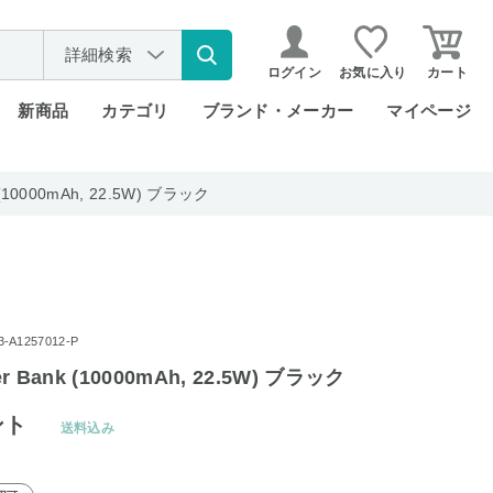
詳細検索
ログイン
お気に入り
カート
新商品
カテゴリ
ブランド・メーカー
マイページ
k (10000mAh, 22.5W) ブラック
A1257012-P
er Bank (10000mAh, 22.5W) ブラック
ント
送料込み