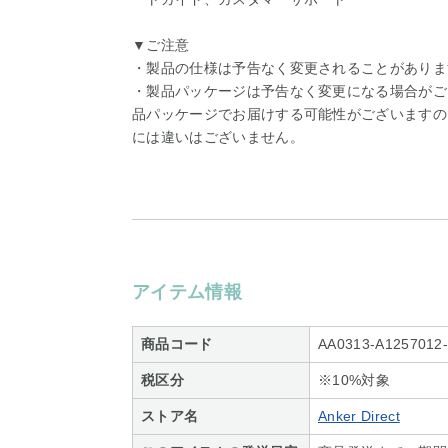
▼ご注意
・製品の仕様は予告なく変更されることがありま
・製品パッケージは予告なく変更になる場合がご
品パッケージでお届けする可能性がございますの
には違いはございません。
アイテム情報
商品コード
AA0313-A1257012
税区分
※10%対象
ストア名
Anker Direct