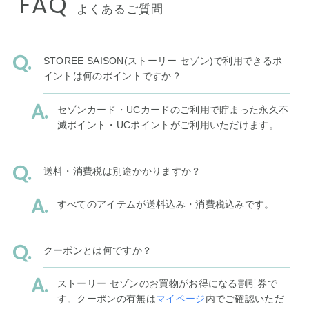
FAQ
よくあるご質問
STOREE SAISON(ストーリー セゾン)で利用できるポ
イントは何のポイントですか？
セゾンカード・UCカードのご利用で貯まった永久不
滅ポイント・UCポイントがご利用いただけます。
送料・消費税は別途かかりますか？
すべてのアイテムが送料込み・消費税込みです。
クーポンとは何ですか？
ストーリー セゾンのお買物がお得になる割引券で
す。クーポンの有無は
マイページ
内でご確認いただ