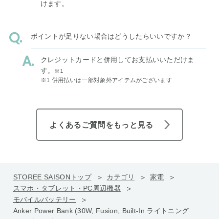
けます。
ポイントが足りない場合はどうしたらいいですか？
クレジットカードと併用してお支払いいただけま
す。
※1
※1 併用払いは一部対象外アイテムがございます
よくあるご質問をもっと見る
STOREE SAISONトップ
カテゴリ
家電
スマホ・タブレット・PC周辺機器
モバイルバッテリー
Anker Power Bank (30W, Fusion, Built-In ライトニング