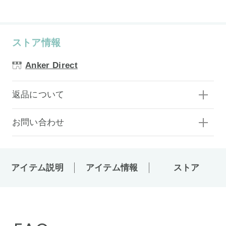
ストア情報
Anker Direct
返品について
お問い合わせ
アイテム説明
アイテム情報
ストア