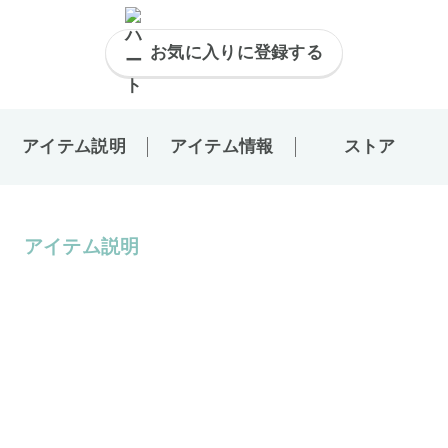
お気に入りに登録する
アイテム説明
アイテム情報
ストア
アイテム説明