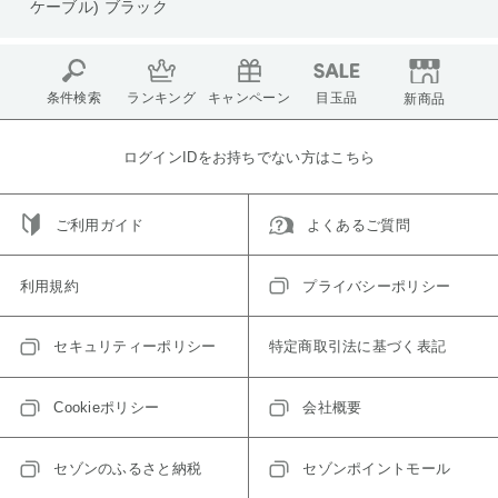
ケーブル) ブラック
条件検索
ランキング
キャンペーン
目玉品
新商品
ログインIDをお持ちでない方はこちら
ご利用ガイド
よくあるご質問
利用規約
プライバシーポリシー
セキュリティーポリシー
特定商取引法に基づく表記
Cookieポリシー
会社概要
セゾンのふるさと納税
セゾンポイントモール