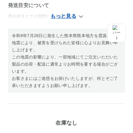
発送目安について
商品発送までの期間2～3営業日以内
令和8年7月28日に発生した熊本県熊本地方を震源とする
地震により、被害を受けられた皆様に心よりお見舞い申
し上げます。
この地震の影響により、一部地域にてご注文いただいた
製品の出荷・配送に通常よりお時間を要する場合がござ
います。
お客さまにはご迷惑をお掛けいたしますが、何とぞご了
承いただきますようお願い申し上げます。
在庫なし