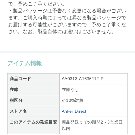
で、予めご了承ください。
・製品パッケージは予告なく変更になる場合がござい
ます。ご購入時期によっては異なる製品パッケージで
お届けする可能性がございますので、予めご了承くだ
さい。なお、製品自体には違いはございません。
アイテム情報
商品コード
AA0313-A1636112-P
在庫
在庫なし
税区分
※10%対象
ストア名
Anker Direct
このアイテムの発送目安
商品発送までの期間2～3営業日
以内