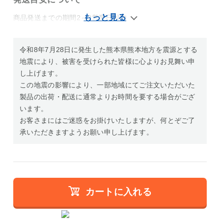
商品発送までの期間2～3営業日以内
令和8年7月28日に発生した熊本県熊本地方を震源とする
地震により、被害を受けられた皆様に心よりお見舞い申
し上げます。
この地震の影響により、一部地域にてご注文いただいた
製品の出荷・配送に通常よりお時間を要する場合がござ
います。
お客さまにはご迷惑をお掛けいたしますが、何とぞご了
承いただきますようお願い申し上げます。
カートに入れる