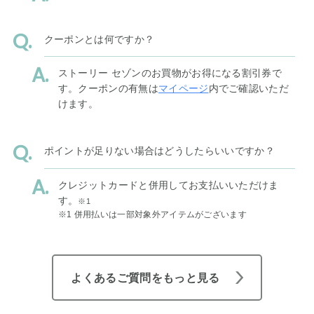
クーポンとは何ですか？
ストーリー セゾンのお買物がお得になる割引券で
す。クーポンの有無は
マイページ
内でご確認いただ
けます。
ポイントが足りない場合はどうしたらいいですか？
クレジットカードと併用してお支払いいただけま
す。
※1
※1 併用払いは一部対象外アイテムがございます
よくあるご質問をもっと見る