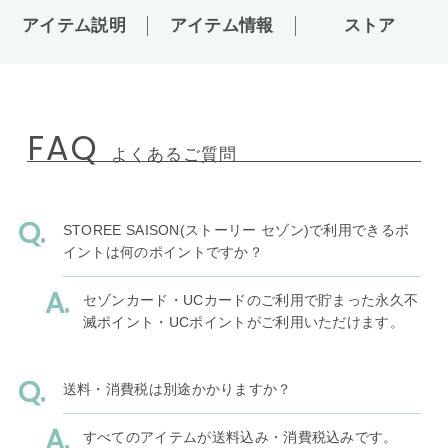
アイテム説明
アイテム情報
ストア
FAQ
よくあるご質問
STOREE SAISON(ストーリー セゾン)で利用できるポ
イントは何のポイントですか？
セゾンカード・UCカードのご利用で貯まった永久不
滅ポイント・UCポイントがご利用いただけます。
送料・消費税は別途かかりますか？
すべてのアイテムが送料込み・消費税込みです。