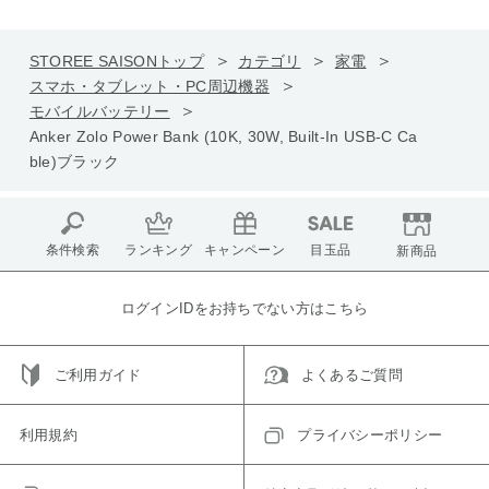
STOREE SAISONトップ
カテゴリ
家電
スマホ・タブレット・PC周辺機器
モバイルバッテリー
Anker Zolo Power Bank (10K, 30W, Built-In USB-C Ca
ble)ブラック
条件検索
ランキング
キャンペーン
目玉品
新商品
ログインIDをお持ちでない方はこちら
ご利用ガイド
よくあるご質問
利用規約
プライバシーポリシー