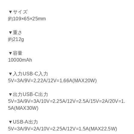
▼サイズ
約109×65×25mm
▼重さ
約212g
▼容量
10000mAh
▼入力USB-C入力
5V=3A/9V=2.22A/12V=1.66A(MAX20W)
▼出力USB-C出力
5V=3A/9V=3A/10V=2.25A/12V=2.5A/15V=2A/20V=1.
5A(MAX30W)
▼USB-A出力
5V=3A/9V=2A/10V=2.25A/12V=1.5A(MAX22.5W)