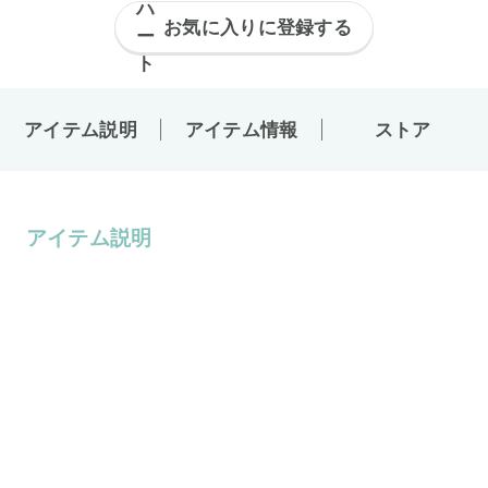
お気に入りに登録する
アイテム説明
アイテム情報
ストア
アイテム説明