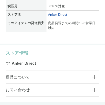
税区分
※10%対象
ストア名
Anker Direct
このアイテムの発送目安
商品発送までの期間2～3営業日
以内
ストア情報
Anker Direct
返品について
お問い合わせ