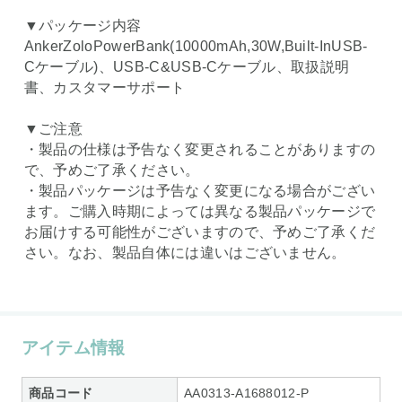
▼パッケージ内容
AnkerZoloPowerBank(10000mAh,30W,Built-InUSB-
Cケーブル)、USB-C&USB-Cケーブル、取扱説明
書、カスタマーサポート
▼ご注意
・製品の仕様は予告なく変更されることがありますの
で、予めご了承ください。
・製品パッケージは予告なく変更になる場合がござい
ます。ご購入時期によっては異なる製品パッケージで
お届けする可能性がございますので、予めご了承くだ
さい。なお、製品自体には違いはございません。
アイテム情報
商品コード
AA0313-A1688012-P