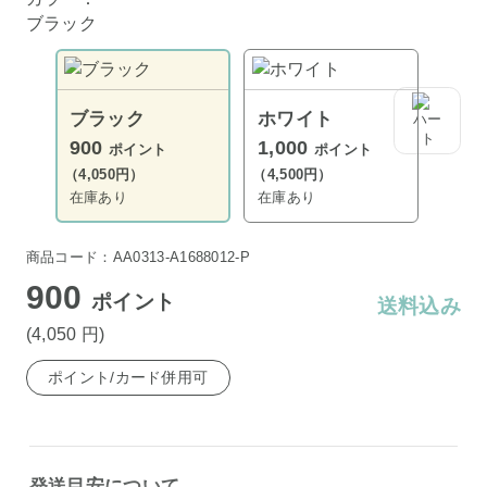
ブラック
ブラック
ホワイト
900
1,000
ポイント
ポイント
（4,050円）
（4,500円）
在庫あり
在庫あり
商品コード：AA0313-A1688012-P
900
ポイント
送料込み
(4,050
円
)
ポイント/カード併用可
発送目安について