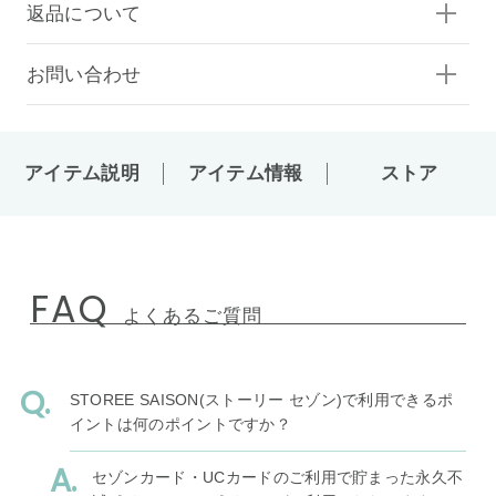
返品について
お問い合わせ
アイテム説明
アイテム情報
ストア
FAQ
よくあるご質問
STOREE SAISON(ストーリー セゾン)で利用できるポ
イントは何のポイントですか？
セゾンカード・UCカードのご利用で貯まった永久不