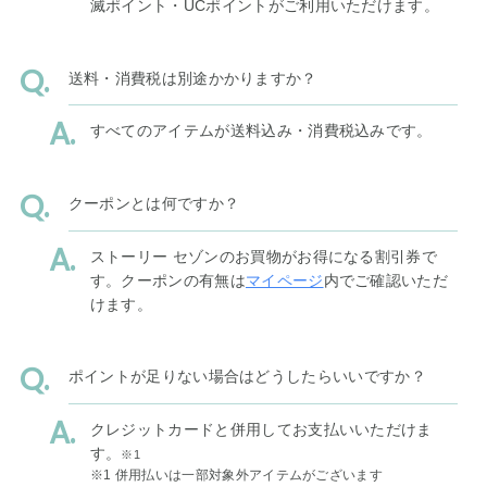
滅ポイント・UCポイントがご利用いただけます。
送料・消費税は別途かかりますか？
すべてのアイテムが送料込み・消費税込みです。
クーポンとは何ですか？
ストーリー セゾンのお買物がお得になる割引券で
す。クーポンの有無は
マイページ
内でご確認いただ
けます。
ポイントが足りない場合はどうしたらいいですか？
クレジットカードと併用してお支払いいただけま
す。
※1
※1 併用払いは一部対象外アイテムがございます