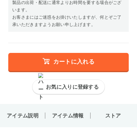
製品の出荷・配送に通常よりお時間を要する場合がござ
います。
お客さまにはご迷惑をお掛けいたしますが、何とぞご了
承いただきますようお願い申し上げます。
カートに入れる
お気に入りに登録する
アイテム説明
アイテム情報
ストア