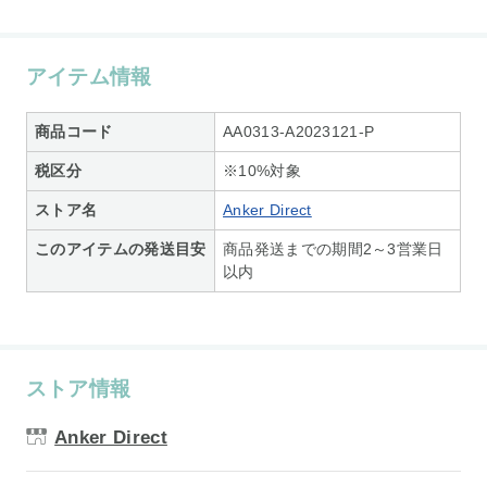
アイテム情報
商品コード
AA0313-A2023121-P
税区分
※10%対象
ストア名
Anker Direct
このアイテムの発送目安
商品発送までの期間2～3営業日
以内
ストア情報
Anker Direct