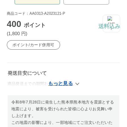
商品コード：AA0313-A2023121-P
400
ポイント
送料込み
(1,800
円
)
ポイント/カード併用可
発送目安について
商品発送までの期間2～3営業日以内
令和8年7月28日に発生した熊本県熊本地方を震源とする
地震により、被害を受けられた皆様に心よりお見舞い申
し上げます。
この地震の影響により、一部地域にてご注文いただいた