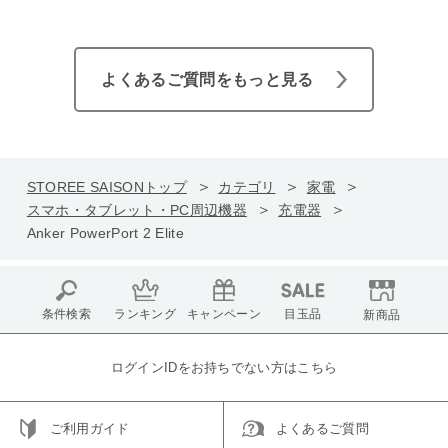
よくあるご質問をもっと見る
STOREE SAISONトップ
カテゴリ
家電
スマホ・タブレット・PC周辺機器
充電器
Anker PowerPort 2 Elite
条件検索
ランキング
キャンペーン
目玉品
新商品
ログインIDをお持ちでない方はこちら
ご利用ガイド
よくあるご質問