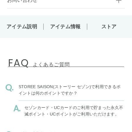
お問い合わせ
アイテム説明
アイテム情報
ストア
FAQ
よくあるご質問
STOREE SAISON(ストーリー セゾン)で利用できるポ
イントは何のポイントですか？
セゾンカード・UCカードのご利用で貯まった永久不
滅ポイント・UCポイントがご利用いただけます。