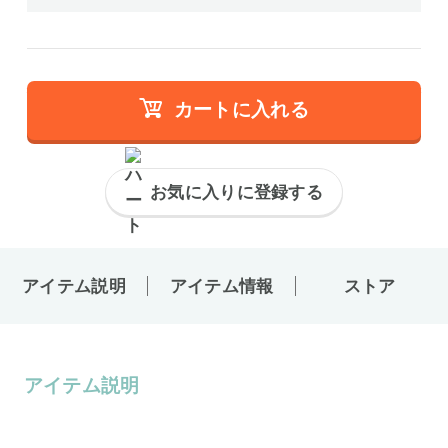
カートに入れる
お気に入りに登録する
アイテム説明
アイテム情報
ストア
アイテム説明