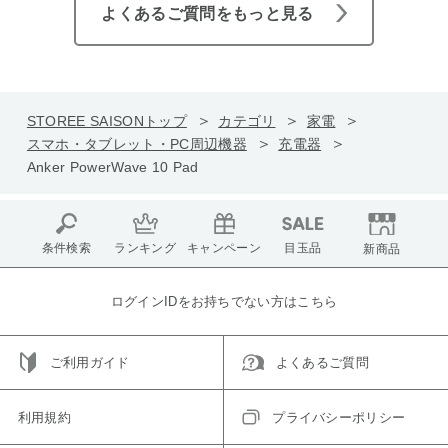
よくあるご質問をもっと見る
STOREE SAISONトップ
カテゴリ
家電
スマホ・タブレット・PC周辺機器
充電器
Anker PowerWave 10 Pad
条件検索
ランキング
キャンペーン
目玉品
新商品
ログインIDをお持ちでない方はこちら
ご利用ガイド
よくあるご質問
利用規約
プライバシーポリシー