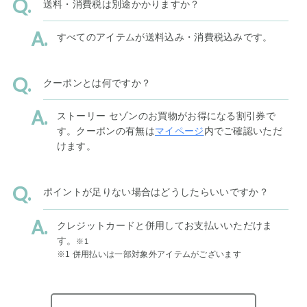
送料・消費税は別途かかりますか？
すべてのアイテムが送料込み・消費税込みです。
クーポンとは何ですか？
ストーリー セゾンのお買物がお得になる割引券で
す。クーポンの有無は
マイページ
内でご確認いただ
けます。
ポイントが足りない場合はどうしたらいいですか？
クレジットカードと併用してお支払いいただけま
す。
※1
※1 併用払いは一部対象外アイテムがございます