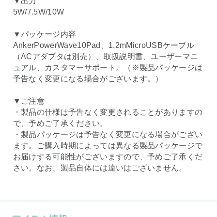
▼出力
5W/7.5W/10W
▼パッケージ内容
AnkerPowerWave10Pad、1.2mMicroUSBケーブル
（ACアダプタは別売）、取扱説明書、ユーザーマニ
ュアル、カスタマーサポート。（※製品パッケージは
予告なく変更になる場合がございます。）
▼ご注意
・製品の仕様は予告なく変更されることがありますの
で、予めご了承ください。
・製品パッケージは予告なく変更になる場合がござい
ます。ご購入時期によっては異なる製品パッケージで
お届けする可能性がございますので、予めご了承くだ
さい。なお、製品自体には違いはございません。