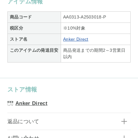
アイテム情報
商品コード
AA0313-A2503018-P
税区分
※10%対象
ストア名
Anker Direct
このアイテムの発送目安
商品発送までの期間2～3営業日
以内
ストア情報
Anker Direct
返品について