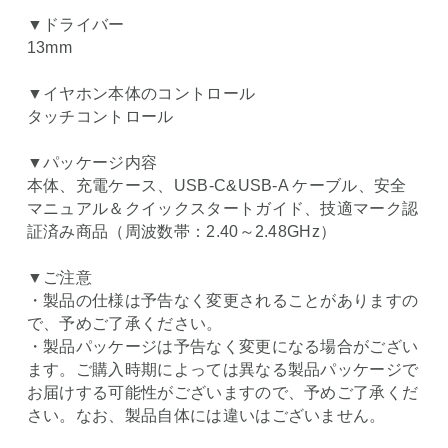
▼ドライバー
13mm
▼イヤホン本体のコントロール
タッチコントロール
▼パッケージ内容
本体、充電ケース、USB-C&USB-A ケーブル、安全
マニュアル＆クイックスタートガイド、技適マーク認
証済み商品（周波数帯：2.40～2.48GHz）
▼ご注意
・製品の仕様は予告なく変更されることがありますの
で、予めご了承ください。
・製品パッケージは予告なく変更になる場合がござい
ます。ご購入時期によっては異なる製品パッケージで
お届けする可能性がございますので、予めご了承くだ
さい。なお、製品自体には違いはございません。