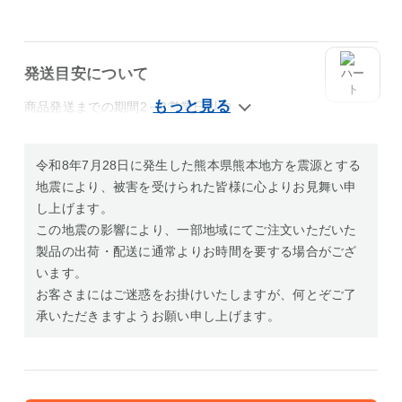
発送目安について
商品発送までの期間2～3営業日以内
令和8年7月28日に発生した熊本県熊本地方を震源とする
地震により、被害を受けられた皆様に心よりお見舞い申
し上げます。
この地震の影響により、一部地域にてご注文いただいた
製品の出荷・配送に通常よりお時間を要する場合がござ
います。
お客さまにはご迷惑をお掛けいたしますが、何とぞご了
承いただきますようお願い申し上げます。