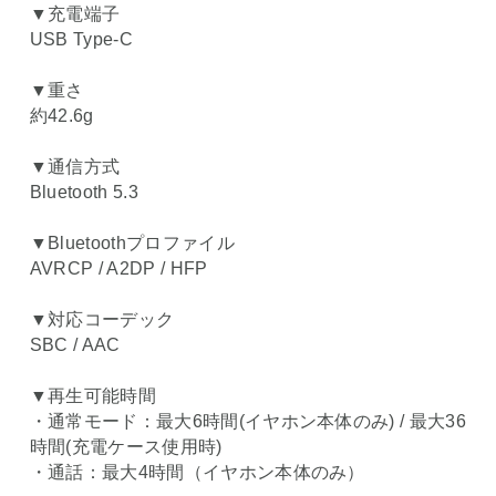
▼充電端子
USB Type-C
▼重さ
約42.6g
▼通信方式
Bluetooth 5.3
▼Bluetoothプロファイル
AVRCP / A2DP / HFP
▼対応コーデック
SBC / AAC
▼再生可能時間
・通常モード：最大6時間(イヤホン本体のみ) / 最大36
時間(充電ケース使用時)
・通話：最大4時間（イヤホン本体のみ）