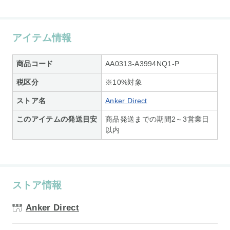
アイテム情報
商品コード
AA0313-A3994NQ1-P
税区分
※10%対象
ストア名
Anker Direct
このアイテムの発送目安
商品発送までの期間2～3営業日
以内
ストア情報
Anker Direct