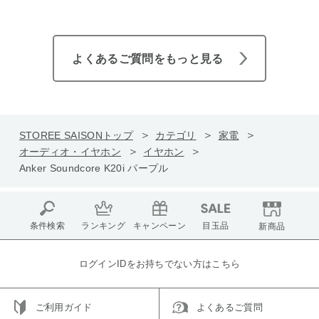
よくあるご質問をもっと見る
STOREE SAISONトップ
カテゴリ
家電
オーディオ・イヤホン
イヤホン
Anker Soundcore K20i パープル
条件検索
ランキング
キャンペーン
目玉品
新商品
ログインIDをお持ちでない方はこちら
ご利用ガイド
よくあるご質問