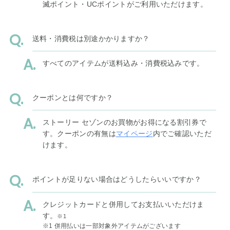
滅ポイント・UCポイントがご利用いただけます。
送料・消費税は別途かかりますか？
すべてのアイテムが送料込み・消費税込みです。
クーポンとは何ですか？
ストーリー セゾンのお買物がお得になる割引券で
す。クーポンの有無は
マイページ
内でご確認いただ
けます。
ポイントが足りない場合はどうしたらいいですか？
クレジットカードと併用してお支払いいただけま
す。
※1
※1 併用払いは一部対象外アイテムがございます