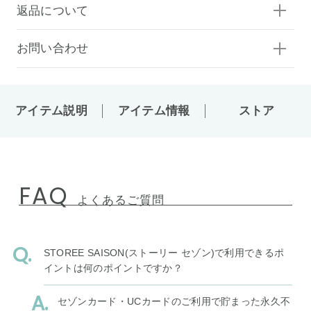
返品について
お問い合わせ
アイテム説明
アイテム情報
ストア
FAQ
よくあるご質問
STOREE SAISON(ストーリー セゾン)で利用できるポ
イントは何のポイントですか？
セゾンカード・UCカードのご利用で貯まった永久不