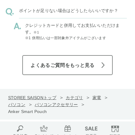
ポイントが足りない場合はどうしたらいいですか？
クレジットカードと併用してお支払いいただけま
す。
※1
※1 併用払いは一部対象外アイテムがございます
よくあるご質問をもっと見る
STOREE SAISONトップ
カテゴリ
家電
パソコン
パソコンアクセサリー
Anker Smart Pouch