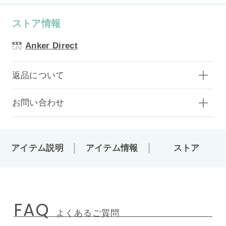
ストア情報
Anker Direct
返品について
お問い合わせ
アイテム説明
アイテム情報
ストア
FAQ
よくあるご質問