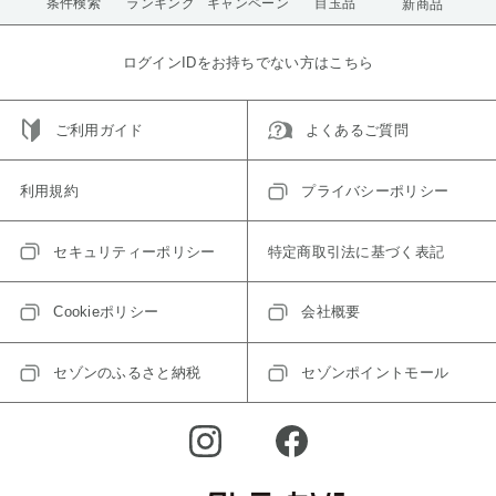
条件検索
ランキング
キャンペーン
目玉品
新商品
ログインIDをお持ちでない方はこちら
ご利用ガイド
よくあるご質問
利用規約
プライバシーポリシー
セキュリティーポリシー
特定商取引法に基づく表記
Cookieポリシー
会社概要
セゾンのふるさと納税
セゾンポイントモール