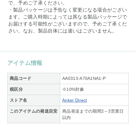
で、予めご了承ください。
・製品パッケージは予告なく変更になる場合がござい
ます。ご購入時期によっては異なる製品パッケージで
お届けする可能性がございますので、予めご了承くだ
さい。なお、製品自体には違いはございません。
アイテム情報
商品コード
AA0313-A70A1NA1-P
税区分
※10%対象
ストア名
Anker Direct
このアイテムの発送目安
商品発送までの期間2～3営業日
以内