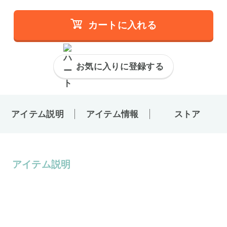
カートに入れる
お気に入りに登録する
アイテム説明
アイテム情報
ストア
アイテム説明