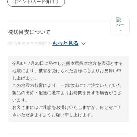
ポイント/カード併用可
発送目安について
商品発送までの期間2～3営業日以内
令和8年7月28日に発生した熊本県熊本地方を震源とする
地震により、被害を受けられた皆様に心よりお見舞い申
し上げます。
この地震の影響により、一部地域にてご注文いただいた
製品の出荷・配送に通常よりお時間を要する場合がござ
います。
お客さまにはご迷惑をお掛けいたしますが、何とぞご了
承いただきますようお願い申し上げます。