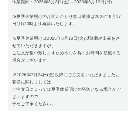
休業期間：2026年8月8日(土)～2026年8月16日(日)
※夏季休業明けのお問い合わせ窓口業務は2026年8月17
日(月)10時より再開いたします。
※夏季休業明けは2026年8月18日(火)以降順次出荷をさ
せていただきますが、
ご注文が集中致しますためやむを得ずお時間を頂戴する
場合がございます。
※2026年7月24日(金)以降にご注文をいただきましたお
客様に関しましては
ご注文日によっては夏季休業明けの発送となる場合がご
ざいますので
予めご了承ください。