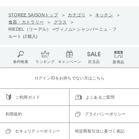
STOREE SAISONトップ
カテゴリ
キッチン
食器・カトラリー
グラス
RIEDEL（リーデル） <ヴィノム> シャンパーニュ・フ
ルート (2個入)
条件検索
ランキング
キャンペーン
目玉品
新商品
ログインIDをお持ちでない方はこちら
ご利用ガイド
よくあるご質問
利用規約
プライバシーポリシー
セキュリティーポリシー
特定商取引法に基づく表記