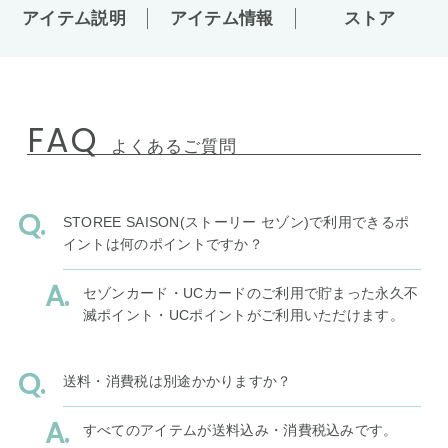
アイテム説明
アイテム情報
ストア
FAQ
よくあるご質問
STOREE SAISON(ストーリー セゾン)で利用できるポ
イントは何のポイントですか？
セゾンカード・UCカードのご利用で貯まった永久不
滅ポイント・UCポイントがご利用いただけます。
送料・消費税は別途かかりますか？
すべてのアイテムが送料込み・消費税込みです。