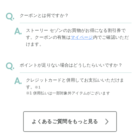
クーポンとは何ですか？
ストーリー セゾンのお買物がお得になる割引券で
す。クーポンの有無は
マイページ
内でご確認いただ
けます。
ポイントが足りない場合はどうしたらいいですか？
クレジットカードと併用してお支払いいただけま
す。
※1
※1 併用払いは一部対象外アイテムがございます
よくあるご質問をもっと見る