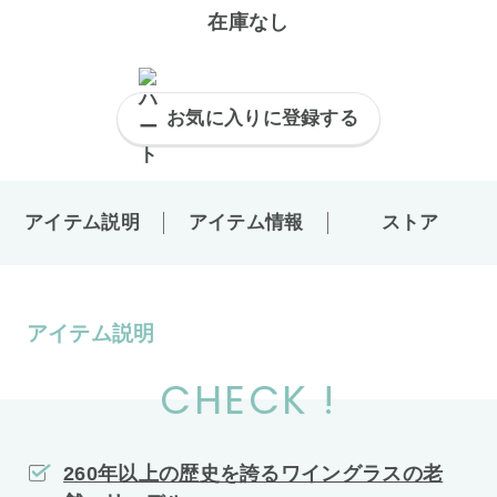
在庫なし
お気に入りに登録する
アイテム説明
アイテム情報
ストア
アイテム説明
CHECK !
260年以上の歴史を誇るワイングラスの老