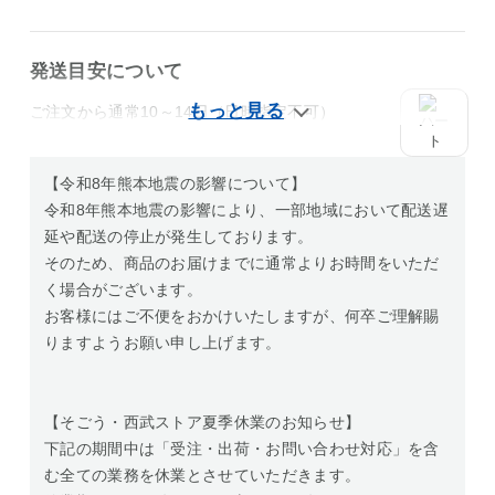
発送目安について
ご注文から通常10～14日（日時指定不可）
【令和8年熊本地震の影響について】
令和8年熊本地震の影響により、一部地域において配送遅
延や配送の停止が発生しております。
そのため、商品のお届けまでに通常よりお時間をいただ
く場合がございます。
お客様にはご不便をおかけいたしますが、何卒ご理解賜
りますようお願い申し上げます。
【そごう・西武ストア夏季休業のお知らせ】
下記の期間中は「受注・出荷・お問い合わせ対応」を含
む全ての業務を休業とさせていただきます。