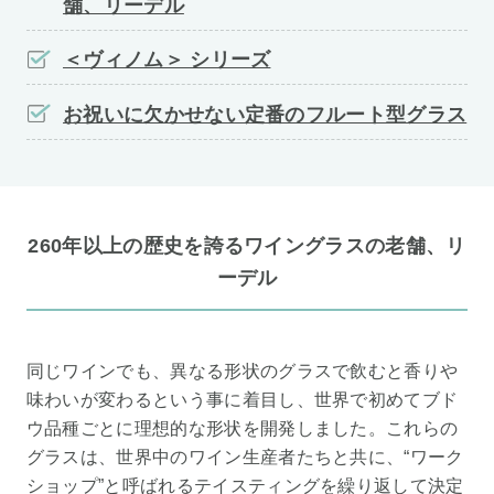
舗、リーデル
＜ヴィノム＞ シリーズ
お祝いに欠かせない定番のフルート型グラス
260年以上の歴史を誇るワイングラスの老舗、リ
ーデル
同じワインでも、異なる形状のグラスで飲むと香りや
味わいが変わるという事に着目し、世界で初めてブド
ウ品種ごとに理想的な形状を開発しました。これらの
グラスは、世界中のワイン生産者たちと共に、“ワーク
ショップ”と呼ばれるテイスティングを繰り返して決定