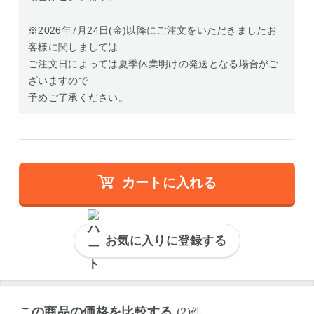
※2026年7月24日(金)以降にご注文をいただきましたお
客様に関しましては
ご注文日によっては夏季休業明けの発送となる場合がご
ざいますので
予めご了承ください。
カートに入れる
お気に入りに登録する
この商品の価格を比較する
(2)件