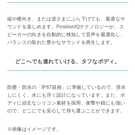
縦や横向き、または逆さまにぶら下げても、最適なサ
ウンドを楽しめます。PositionIQテクノロジーが、ス
ピーカーの向きを自動的に検知して音声を最適化し、
バランスの取れた豊かなサウンドを再生します。
どこへでも連れていける、タフなボディ。
防塵・防水の「IP67規格」に準拠しているので、浸水
しにくく、水にも浮く設計になっています。また、ボ
ディに頑丈なシリコン素材を採用、衝撃や錆にも強い
ので、どこにでも安心して持ち運ぶことができます。
※画像はイメージです。