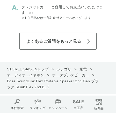
クレジットカードと併用してお支払いいただけま
す。
※1
※1 併用払いは一部対象外アイテムがございます
よくあるご質問をもっと見る
STOREE SAISONトップ
カテゴリ
家電
オーディオ・イヤホン
ポータブルスピーカー
Bose SoundLink Flex Portable Speaker 2nd Gen ブラ
ック SLink Flex 2nd BLK
条件検索
ランキング
キャンペーン
目玉品
新商品