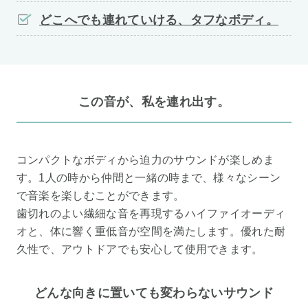
どこへでも連れていける、タフなボディ。
この音が、私を連れ出す。
コンパクトなボディから迫力のサウンドが楽しめま
す。1人の時から仲間と一緒の時まで、様々なシーン
で音楽を楽しむことができます。
歯切れのよい繊細な音を再現するハイファイオーディ
オと、体に響く重低音が空間を満たします。優れた耐
久性で、アウトドアでも安心して使用できます。
どんな向きに置いても変わらないサウンド