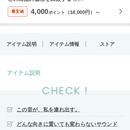
4,000
最安値
（18,000円）～
ポイント
アイテム説明
アイテム情報
ストア
アイテム説明
CHECK !
この音が、私を連れ出す。
どんな向きに置いても変わらないサウンド