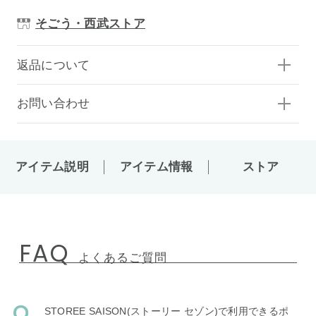
そごう・西武ストア
返品について
お問い合わせ
アイテム説明
アイテム情報
ストア
FAQ
よくあるご質問
STOREE SAISON(ストーリー セゾン)で利用できるポ