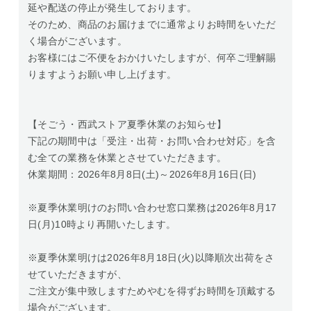
延や配送の停止が発生しております。
そのため、商品のお届けまでに通常よりお時間をいただ
く場合がございます。
お客様にはご不便をおかけいたしますが、何卒ご理解賜
りますようお願い申し上げます。
【そごう・西武ストア夏季休業のお知らせ】
下記の期間中は「受注・出荷・お問い合わせ対応」を含
む全ての業務を休業とさせていただきます。
休業期間：2026年8月8日(土)～2026年8月16日(日)
※夏季休業明けのお問い合わせ窓口業務は2026年8月17
日(月)10時より再開いたします。
※夏季休業明けは2026年8月18日(火)以降順次出荷をさ
せていただきますが、
ご注文が集中致しますためやむを得ずお時間を頂戴する
場合がございます。