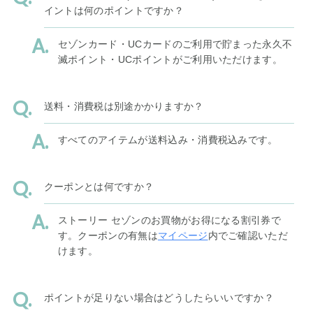
イントは何のポイントですか？
セゾンカード・UCカードのご利用で貯まった永久不
滅ポイント・UCポイントがご利用いただけます。
送料・消費税は別途かかりますか？
すべてのアイテムが送料込み・消費税込みです。
クーポンとは何ですか？
ストーリー セゾンのお買物がお得になる割引券で
す。クーポンの有無は
マイページ
内でご確認いただ
けます。
ポイントが足りない場合はどうしたらいいですか？