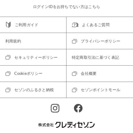
ログインIDをお持ちでない方はこちら
ご利用ガイド
よくあるご質問
利用規約
プライバシーポリシー
セキュリティーポリシー
特定商取引法に基づく表記
Cookieポリシー
会社概要
セゾンのふるさと納税
セゾンポイントモール