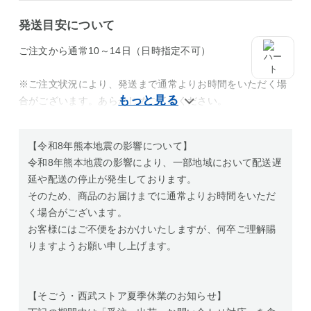
発送目安について
ご注文から通常10～14日（日時指定不可）
※ご注文状況により、発送まで通常よりお時間をいただく場
合がございます。あらかじめご了承ください。
【令和8年熊本地震の影響について】
令和8年熊本地震の影響により、一部地域において配送遅
延や配送の停止が発生しております。
そのため、商品のお届けまでに通常よりお時間をいただ
く場合がございます。
お客様にはご不便をおかけいたしますが、何卒ご理解賜
りますようお願い申し上げます。
【そごう・西武ストア夏季休業のお知らせ】