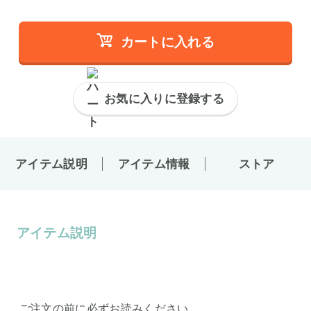
カートに入れる
お気に入りに登録する
アイテム説明
アイテム情報
ストア
アイテム説明
ご注文の前に必ずお読みください