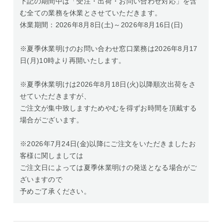
下記の期間中は「受注・出荷・お問い合わせ対応」を含
む全ての業務を休業とさせていただきます。
休業期間：2026年8月8日(土)～2026年8月16日(日)
※夏季休業明けのお問い合わせ窓口業務は2026年8月17
日(月)10時より再開いたします。
※夏季休業明けは2026年8月18日(火)以降順次出荷をさ
せていただきますが、
ご注文が集中致しますためやむを得ずお時間を頂戴する
場合がございます。
※2026年7月24日(金)以降にご注文をいただきましたお
客様に関しましては
ご注文日によっては夏季休業明けの発送となる場合がご
ざいますので
予めご了承ください。