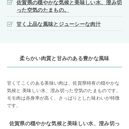
佐賀県の穏やかな気候と美味しい水、澄み切
った空気のたまもの。
甘く上品な風味とジューシーな肉汁
柔らかい肉質と甘みのある豊かな風味
甘くてこくのある美味い肉は、佐賀県特有の穏やかな
気候と 美味しい水、澄み切った空気のたまものです。
モモ肉は赤身率が高く、さっぱりとした味わいが特徴
です。
佐賀県の穏やかな気候と美味しい水、澄み切っ