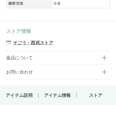
保存方法
冷凍
ストア情報
そごう・西武ストア
返品について
お問い合わせ
アイテム説明
アイテム情報
ストア