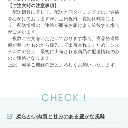
【ご注文時の注意事項】
・配送情報に関して、配送と同タイミングでのご連絡
を心がけておりますが、土日祝日・長期休暇等によ
り、配送情報のご連絡が商品お届けより前後する場合
がございます。
・複数ご注文をいただいております場合、商品発送準
備が整ったものから優先して出荷されますため、シス
テムの都合上、最初に出荷される商品の配送情報のみ
のご連絡となります。
上記、何卒ご理解のほどよろしくお願いいたします。
CHECK !
柔らかい肉質と甘みのある豊かな風味