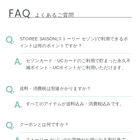
FAQ
よくあるご質問
STOREE SAISON(ストーリー セゾン)で利用できるポ
イントは何のポイントですか？
セゾンカード・UCカードのご利用で貯まった永久不
滅ポイント・UCポイントがご利用いただけます。
送料・消費税は別途かかりますか？
すべてのアイテムが送料込み・消費税込みです。
クーポンとは何ですか？
ストーリー セゾンのお買物がお得になる割引券で