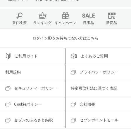
条件検索
ランキング
キャンペーン
目玉品
新商品
ログインIDをお持ちでない方はこちら
ご利用ガイド
よくあるご質問
利用規約
プライバシーポリシー
セキュリティーポリシー
特定商取引法に基づく表記
Cookieポリシー
会社概要
セゾンのふるさと納税
セゾンポイントモール