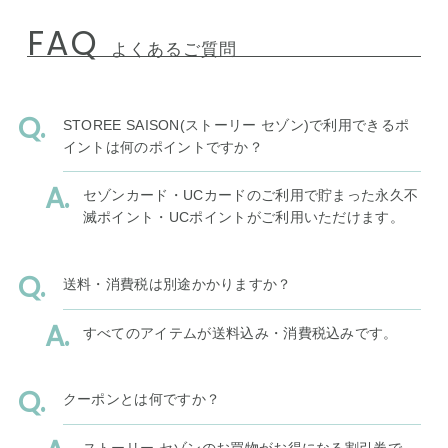
FAQ
よくあるご質問
STOREE SAISON(ストーリー セゾン)で利用できるポ
イントは何のポイントですか？
セゾンカード・UCカードのご利用で貯まった永久不
滅ポイント・UCポイントがご利用いただけます。
送料・消費税は別途かかりますか？
すべてのアイテムが送料込み・消費税込みです。
クーポンとは何ですか？
ストーリー セゾンのお買物がお得になる割引券で