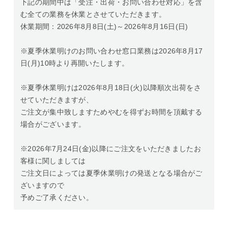
下記の期間中は「受注・出荷・お問い合わせ対応」を含
む全ての業務を休業とさせていただきます。
休業期間：2026年8月8日(土)～2026年8月16日(日)
※夏季休業明けのお問い合わせ窓口業務は2026年8月17
日(月)10時より再開いたします。
※夏季休業明けは2026年8月18日(火)以降順次出荷をさ
せていただきますが、
ご注文が集中致しますためやむを得ずお時間を頂戴する
場合がございます。
※2026年7月24日(金)以降にご注文をいただきましたお
客様に関しましては
ご注文日によっては夏季休業明けの発送となる場合がご
ざいますので
予めご了承ください。