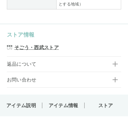
とする地域）
ストア情報
そごう・西武ストア
返品について
お問い合わせ
アイテム説明
アイテム情報
ストア