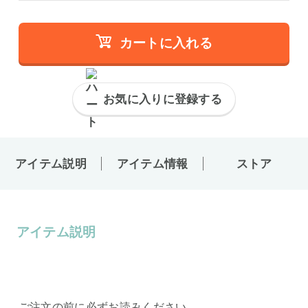
カートに入れる
お気に入りに登録する
アイテム説明
アイテム情報
ストア
アイテム説明
ご注文の前に必ずお読みください