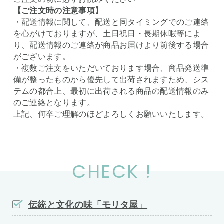
【ご注文時の注意事項】
・配送情報に関して、配送と同タイミングでのご連絡
を心がけておりますが、土日祝日・長期休暇等によ
り、配送情報のご連絡が商品お届けより前後する場合
がございます。
・複数ご注文をいただいております場合、商品発送準
備が整ったものから優先して出荷されますため、シス
テムの都合上、最初に出荷される商品の配送情報のみ
のご連絡となります。
上記、何卒ご理解のほどよろしくお願いいたします。
CHECK !
伝統と文化の味「モリタ屋」