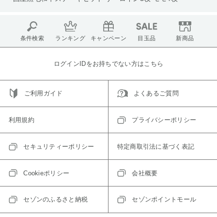
条件検索
ランキング
キャンペーン
目玉品
新商品
ログインIDをお持ちでない方はこちら
ご利用ガイド
よくあるご質問
利用規約
プライバシーポリシー
セキュリティーポリシー
特定商取引法に基づく表記
Cookieポリシー
会社概要
セゾンのふるさと納税
セゾンポイントモール