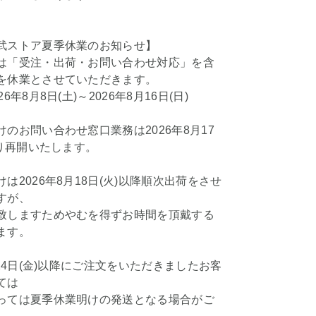
武ストア夏季休業のお知らせ】
は「受注・出荷・お問い合わせ対応」を含
を休業とさせていただきます。
6年8月8日(土)～2026年8月16日(日)
のお問い合わせ窓口業務は2026年8月17
より再開いたします。
は2026年8月18日(火)以降順次出荷をさせ
すが、
致しますためやむを得ずお時間を頂戴する
ます。
月24日(金)以降にご注文をいただきましたお客
ては
っては夏季休業明けの発送となる場合がご