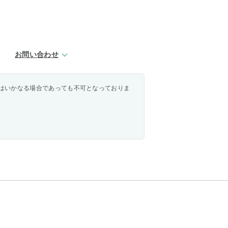
お問い合わせ
はいかなる場合であっても不可となっておりま