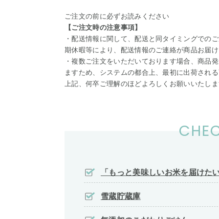
ご注文の前に必ずお読みください
【ご注文時の注意事項】
・配送情報に関して、配送と同タイミングでのご
期休暇等により、配送情報のご連絡が商品お届け
・複数ご注文をいただいております場合、商品発
ますため、システムの都合上、最初に出荷される
上記、何卒ご理解のほどよろしくお願いいたしま
CHEC
「もっと美味しいお米を届けた
雪蔵貯蔵庫