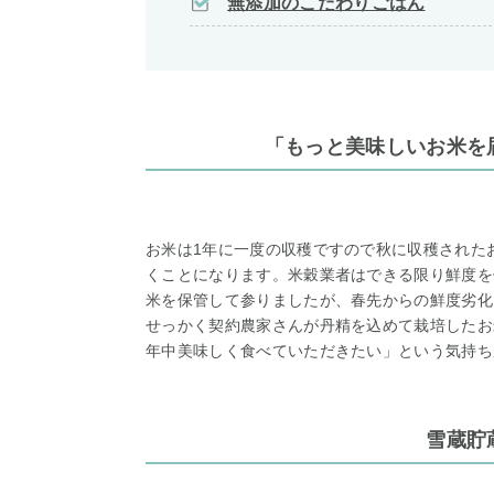
無添加のこだわりごはん
「もっと美味しいお米を
お米は1年に一度の収穫ですので秋に収穫された
くことになります。米穀業者はできる限り鮮度を
米を保管して参りましたが、春先からの鮮度劣化
せっかく契約農家さんが丹精を込めて栽培したお
年中美味しく食べていただきたい」という気持ち
雪蔵貯