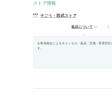
ストア情報
そごう・西武ストア
返品について
お客様都合によるキャンセル・返品・交換・変更対応
す。