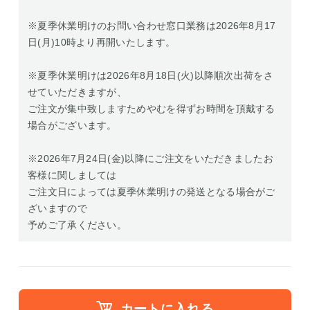
※夏季休業明けのお問い合わせ窓口業務は2026年8月17
日(月)10時より再開いたします。
※夏季休業明けは2026年8月18日(火)以降順次出荷をさ
せていただきますが、
ご注文が集中致しますためやむを得ずお時間を頂戴する
場合がございます。
※2026年7月24日(金)以降にご注文をいただきましたお
客様に関しましては
ご注文日によっては夏季休業明けの発送となる場合がご
ざいますので
予めご了承ください。
カートに入れる