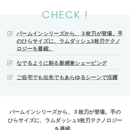
CHECK !
パームインシリーズから、３枚刃が登場。手
のひらサイズに、ラムダッシュ3枚刃テクノ
ロジーを凝縮。
なでるように剃る新感覚シェービング
ご自宅でも出先でもあらゆるシーンで活躍
パームインシリーズから、３枚刃が登場。手の
ひらサイズに、ラムダッシュ3枚刃テクノロジー
を凝縮。