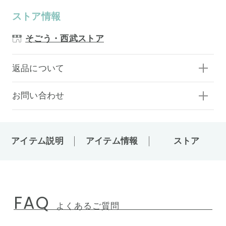
ストア情報
そごう・西武ストア
返品について
お問い合わせ
アイテム説明
アイテム情報
ストア
FAQ
よくあるご質問