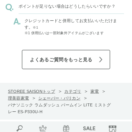
ポイントが足りない場合はどうしたらいいですか？
クレジットカードと併用してお支払いいただけま
す。
※1
※1 併用払いは一部対象外アイテムがございます
よくあるご質問をもっと見る
STOREE SAISONトップ
カテゴリ
家電
理美容家電
シェーバー・バリカン
パナソニック ラムダッシュ パームイン LITE ミストグ
レー ES-P330U-H