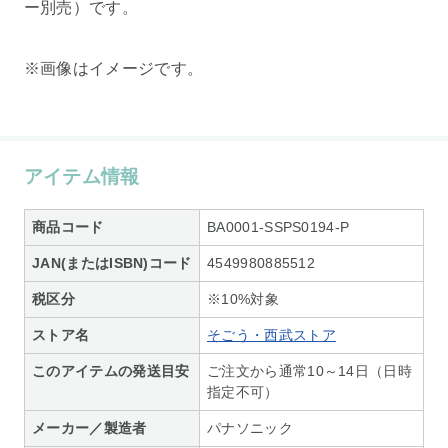
ー別売）です。
※画像はイメージです。
アイテム情報
商品コード
BA0001-SSPS0194-P
JAN(またはISBN)コード
4549980885512
税区分
※10%対象
ストア名
そごう・西武ストア
このアイテムの発送目安
ご注文から通常10～14日（日時
指定不可）
メーカー／製造者
パナソニック