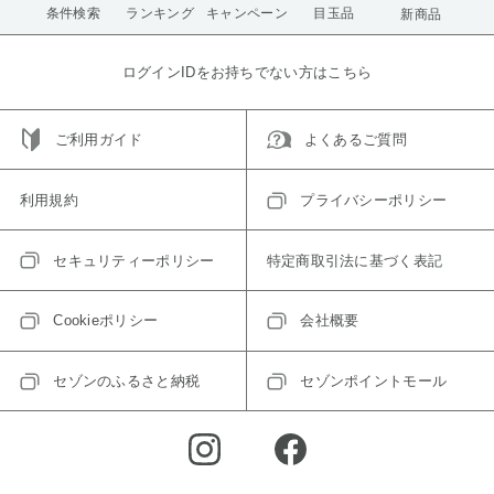
条件検索
ランキング
キャンペーン
目玉品
新商品
ログインIDをお持ちでない方はこちら
ご利用ガイド
よくあるご質問
利用規約
プライバシーポリシー
セキュリティーポリシー
特定商取引法に基づく表記
Cookieポリシー
会社概要
セゾンのふるさと納税
セゾンポイントモール