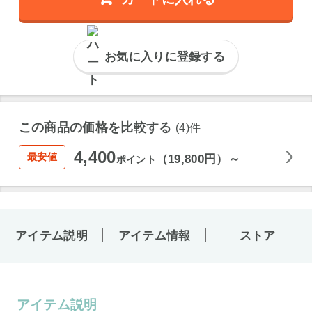
お気に入りに登録する
この商品の価格を比較する
(4)件
4,400
最安値
（19,800円）～
ポイント
アイテム説明
アイテム情報
ストア
アイテム説明