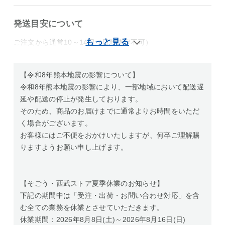
発送目安について
ご注文から通常10～14日（日時指定不可）
【令和8年熊本地震の影響について】
令和8年熊本地震の影響により、一部地域において配送遅
延や配送の停止が発生しております。
そのため、商品のお届けまでに通常よりお時間をいただ
く場合がございます。
お客様にはご不便をおかけいたしますが、何卒ご理解賜
りますようお願い申し上げます。
【そごう・西武ストア夏季休業のお知らせ】
下記の期間中は「受注・出荷・お問い合わせ対応」を含
む全ての業務を休業とさせていただきます。
休業期間：2026年8月8日(土)～2026年8月16日(日)