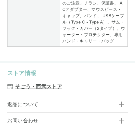
のご注意」チラシ、保証書、 A
Cアダプター、マウスピース・
キャップ、バンド、 USBケーブ
ル（Type C - Type A）、サム・
フック・カバー（2タイプ）、ウ
ォーター・プロテクター、専用
ハンド・キャリー・バッグ
ストア情報
そごう・西武ストア
返品について
お問い合わせ