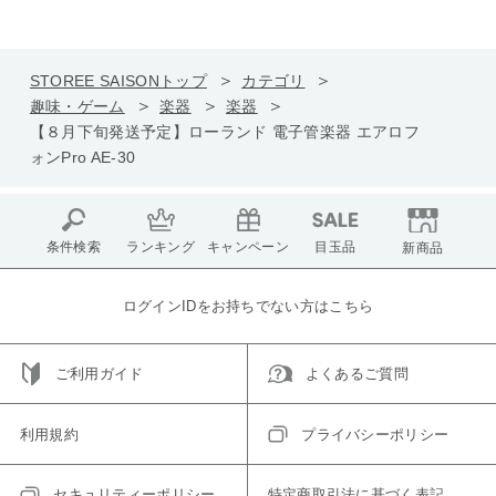
STOREE SAISONトップ
カテゴリ
趣味・ゲーム
楽器
楽器
【８月下旬発送予定】ローランド 電子管楽器 エアロフ
ォンPro AE-30
条件検索
ランキング
キャンペーン
目玉品
新商品
ログインIDをお持ちでない方はこちら
ご利用ガイド
よくあるご質問
利用規約
プライバシーポリシー
セキュリティーポリシー
特定商取引法に基づく表記