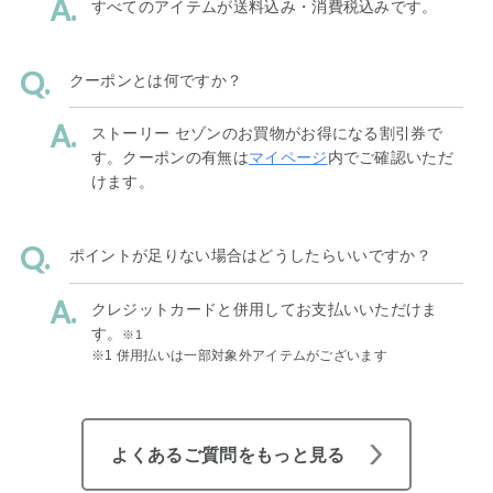
すべてのアイテムが送料込み・消費税込みです。
クーポンとは何ですか？
ストーリー セゾンのお買物がお得になる割引券で
す。クーポンの有無は
マイページ
内でご確認いただ
けます。
ポイントが足りない場合はどうしたらいいですか？
クレジットカードと併用してお支払いいただけま
す。
※1
※1 併用払いは一部対象外アイテムがございます
よくあるご質問をもっと見る