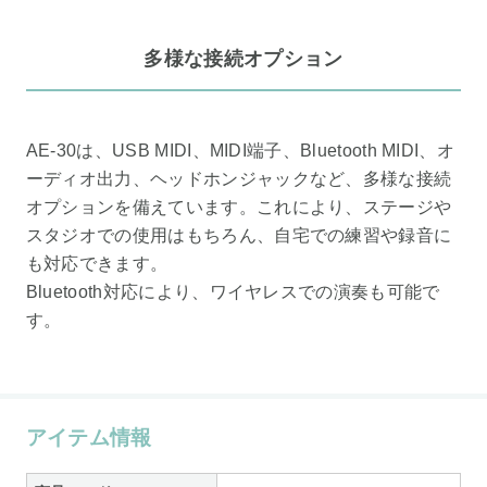
多様な接続オプション
AE-30は、USB MIDI、MIDI端子、Bluetooth MIDI、オ
ーディオ出力、ヘッドホンジャックなど、多様な接続
オプションを備えています。これにより、ステージや
スタジオでの使用はもちろん、自宅での練習や録音に
も対応できます。
Bluetooth対応により、ワイヤレスでの演奏も可能で
す。
アイテム情報