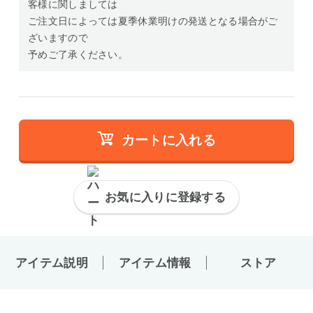
客様に関しましては
ご注文日によっては夏季休業明けの発送となる場合がご
ざいますので
予めご了承ください。
カートに入れる
お気に入りに登録する
アイテム説明
アイテム情報
ストア