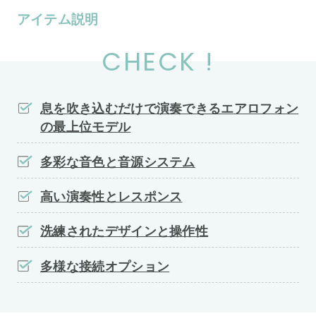
アイテム説明
CHECK !
息を吹き込むだけで演奏できるエアロフォン
の最上位モデル
多彩な音色と音源システム
高い演奏性とレスポンス
洗練されたデザインと操作性
多様な接続オプション