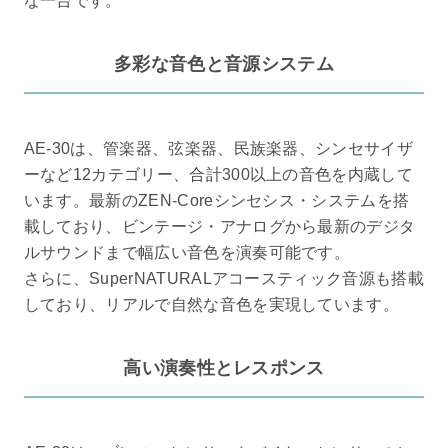
な一台です。
多彩な音色と音源システム
AE-30は、管楽器、弦楽器、民族楽器、シンセサイザ
ーなど12カテゴリー、合計300以上の音色を内蔵して
います。最新のZEN-Coreシンセシス・システムを搭
載しており、ビンテージ・アナログから最新のデジタ
ルサウンドまで幅広い音色を演奏可能です。
さらに、SuperNATURALアコースティック音源も搭載
しており、リアルで自然な音色を実現しています。
高い演奏性とレスポンス