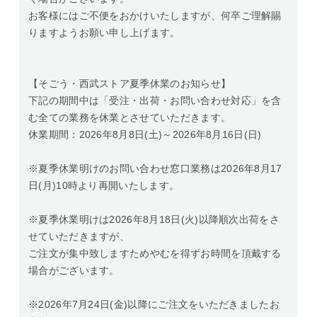
お客様にはご不便をおかけいたしますが、何卒ご理解賜
りますようお願い申し上げます。
【そごう・西武ストア夏季休業のお知らせ】
下記の期間中は「受注・出荷・お問い合わせ対応」を含
む全ての業務を休業とさせていただきます。
休業期間：2026年8月8日(土)～2026年8月16日(日)
※夏季休業明けのお問い合わせ窓口業務は2026年8月17
日(月)10時より再開いたします。
※夏季休業明けは2026年8月18日(火)以降順次出荷をさ
せていただきますが、
ご注文が集中致しますためやむを得ずお時間を頂戴する
場合がございます。
※2026年7月24日(金)以降にご注文をいただきましたお