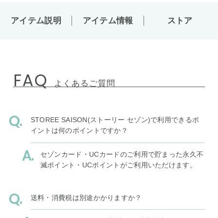
アイテム説明
アイテム情報
ストア
FAQ
よくあるご質問
STOREE SAISON(ストーリー セゾン)で利用できるポ
イントは何のポイントですか？
セゾンカード・UCカードのご利用で貯まった永久不
滅ポイント・UCポイントがご利用いただけます。
送料・消費税は別途かかりますか？