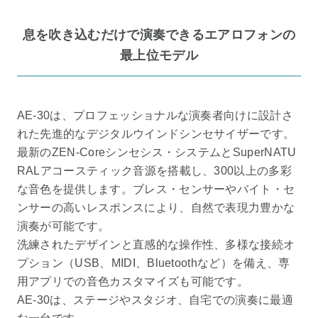
息を吹き込むだけで演奏できるエアロフォンの
最上位モデル
AE-30は、プロフェッショナルな演奏者向けに設計さ
れた先進的なデジタルウインドシンセサイザーです。
最新のZEN-Coreシンセシス・システムとSuperNATU
RALアコースティック音源を搭載し、300以上の多彩
な音色を提供します。ブレス・センサーやバイト・セ
ンサーの高いレスポンスにより、自然で表現力豊かな
演奏が可能です。
洗練されたデザインと直感的な操作性、多様な接続オ
プション（USB、MIDI、Bluetoothなど）を備え、専
用アプリでの音色カスタマイズも可能です。
AE-30は、ステージやスタジオ、自宅での演奏に最適