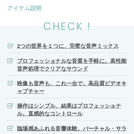
アイテム説明
CHECK !
2つの世界を１つに、完璧な音声ミックス
プロフェッショナルな音質を手軽に。高性能
音声処理でクリアなサウンド
映像も音声も、これ一台で。高品質ビデオキ
ャプチャー
操作はシンプル、結果はプロフェッショナ
ル。直感的なコントロール
臨場感あふれる音響体験。バーチャル・サラ