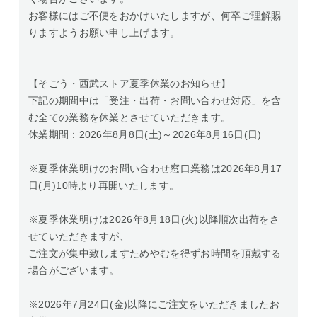
お客様にはご不便をおかけいたしますが、何卒ご理解賜
りますようお願い申し上げます。
【そごう・西武ストア夏季休業のお知らせ】
下記の期間中は「受注・出荷・お問い合わせ対応」を含
む全ての業務を休業とさせていただきます。
休業期間：2026年8月8日(土)～2026年8月16日(日)
※夏季休業明けのお問い合わせ窓口業務は2026年8月17
日(月)10時より再開いたします。
※夏季休業明けは2026年8月18日(火)以降順次出荷をさ
せていただきますが、
ご注文が集中致しますためやむを得ずお時間を頂戴する
場合がございます。
※2026年7月24日(金)以降にご注文をいただきましたお