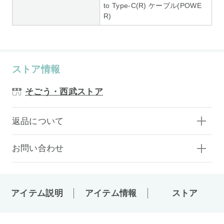
to Type-C(R) ケーブル(POWE
R)
ストア情報
そごう・西武ストア
返品について
お問い合わせ
アイテム説明
アイテム情報
ストア