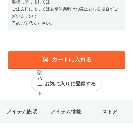
客様に関しましては
ご注文日によっては夏季休業明けの発送となる場合がご
ざいますので
予めご了承ください。
カートに入れる
お気に入りに登録する
アイテム説明
アイテム情報
ストア