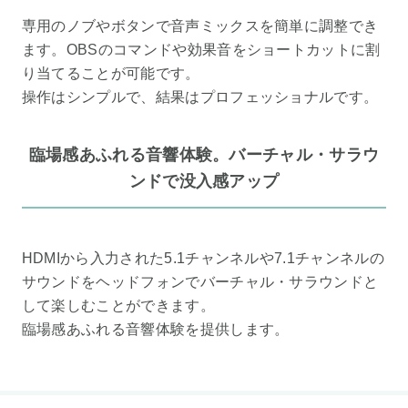
専用のノブやボタンで音声ミックスを簡単に調整でき
ます。OBSのコマンドや効果音をショートカットに割
り当てることが可能です。
操作はシンプルで、結果はプロフェッショナルです。
臨場感あふれる音響体験。バーチャル・サラウ
ンドで没入感アップ
HDMIから入力された5.1チャンネルや7.1チャンネルの
サウンドをヘッドフォンでバーチャル・サラウンドと
して楽しむことができます。
臨場感あふれる音響体験を提供します。