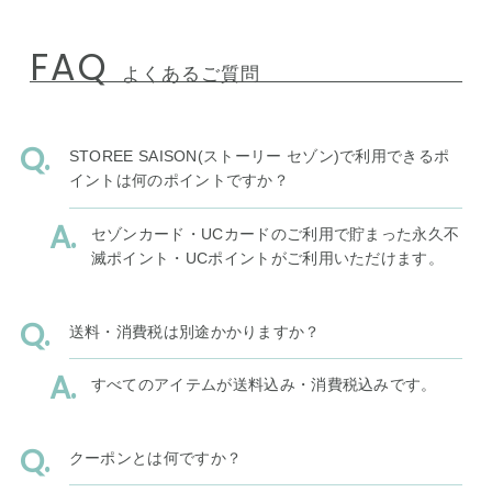
FAQ
よくあるご質問
STOREE SAISON(ストーリー セゾン)で利用できるポ
イントは何のポイントですか？
セゾンカード・UCカードのご利用で貯まった永久不
滅ポイント・UCポイントがご利用いただけます。
送料・消費税は別途かかりますか？
すべてのアイテムが送料込み・消費税込みです。
クーポンとは何ですか？