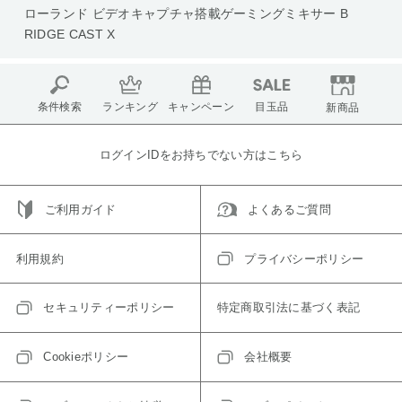
ローランド ビデオキャプチャ搭載ゲーミングミキサー B
RIDGE CAST X
条件検索
ランキング
キャンペーン
目玉品
新商品
ログインIDをお持ちでない方はこちら
ご利用ガイド
よくあるご質問
利用規約
プライバシーポリシー
セキュリティーポリシー
特定商取引法に基づく表記
Cookieポリシー
会社概要