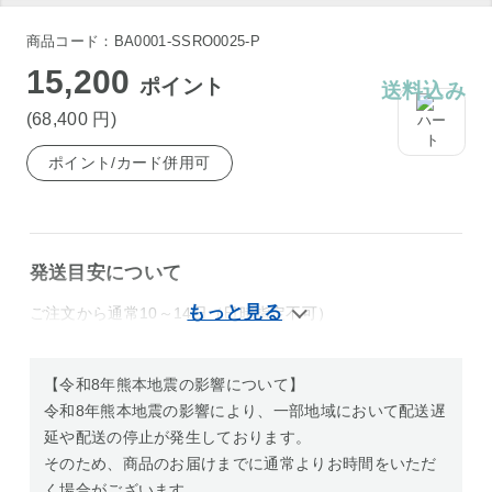
商品コード：BA0001-SSRO0025-P
15,200
ポイント
送料込み
(68,400
円
)
ポイント/カード併用可
発送目安について
ご注文から通常10～14日（日時指定不可）
【令和8年熊本地震の影響について】
令和8年熊本地震の影響により、一部地域において配送遅
延や配送の停止が発生しております。
そのため、商品のお届けまでに通常よりお時間をいただ
く場合がございます。