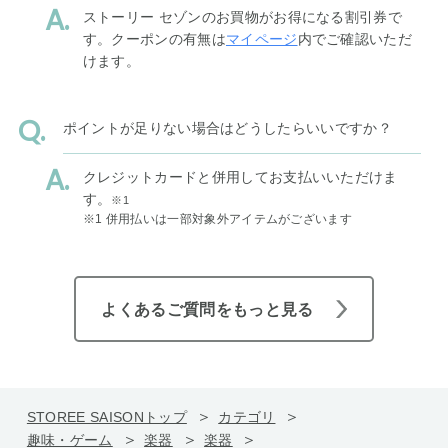
ストーリー セゾンのお買物がお得になる割引券で
す。クーポンの有無は
マイページ
内でご確認いただ
けます。
ポイントが足りない場合はどうしたらいいですか？
クレジットカードと併用してお支払いいただけま
す。
※1
※1 併用払いは一部対象外アイテムがございます
よくあるご質問をもっと見る
STOREE SAISONトップ
カテゴリ
趣味・ゲーム
楽器
楽器