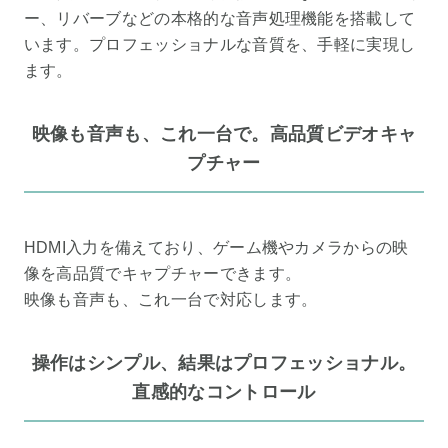
ー、リバーブなどの本格的な音声処理機能を搭載して
います。プロフェッショナルな音質を、手軽に実現し
ます。
映像も音声も、これ一台で。高品質ビデオキャ
プチャー
HDMI入力を備えており、ゲーム機やカメラからの映
像を高品質でキャプチャーできます。
映像も音声も、これ一台で対応します。
操作はシンプル、結果はプロフェッショナル。
直感的なコントロール