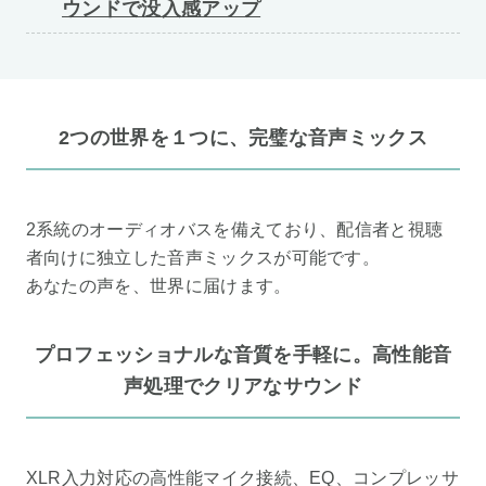
ウンドで没入感アップ
2つの世界を１つに、完璧な音声ミックス
2系統のオーディオバスを備えており、配信者と視聴
者向けに独立した音声ミックスが可能です。
あなたの声を、世界に届けます。
プロフェッショナルな音質を手軽に。高性能音
声処理でクリアなサウンド
XLR入力対応の高性能マイク接続、EQ、コンプレッサ