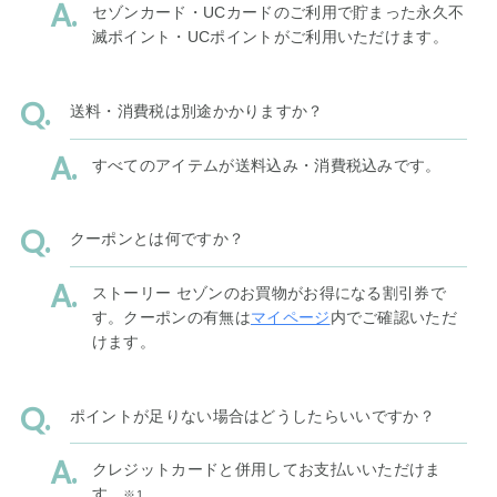
セゾンカード・UCカードのご利用で貯まった永久不
滅ポイント・UCポイントがご利用いただけます。
送料・消費税は別途かかりますか？
すべてのアイテムが送料込み・消費税込みです。
クーポンとは何ですか？
ストーリー セゾンのお買物がお得になる割引券で
す。クーポンの有無は
マイページ
内でご確認いただ
けます。
ポイントが足りない場合はどうしたらいいですか？
クレジットカードと併用してお支払いいただけま
す。
※1