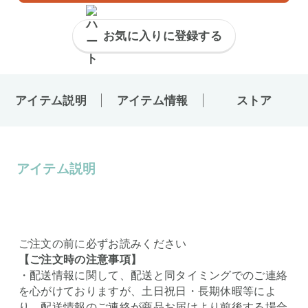
お気に入りに登録する
アイテム説明
アイテム情報
ストア
アイテム説明
ご注文の前に必ずお読みください
【ご注文時の注意事項】
・配送情報に関して、配送と同タイミングでのご連絡
を心がけておりますが、土日祝日・長期休暇等によ
り、配送情報のご連絡が商品お届けより前後する場合