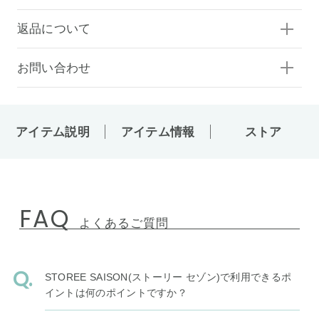
返品について
お問い合わせ
アイテム説明
アイテム情報
ストア
FAQ
よくあるご質問
STOREE SAISON(ストーリー セゾン)で利用できるポ
イントは何のポイントですか？