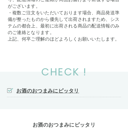
がございます。
・複数ご注文をいただいております場合、商品発送準
備が整ったものから優先して出荷されますため、シス
テムの都合上、最初に出荷される商品の配送情報のみ
のご連絡となります。
上記、何卒ご理解のほどよろしくお願いいたします。
CHECK !
お酒のおつまみにピッタリ
お酒のおつまみにピッタリ