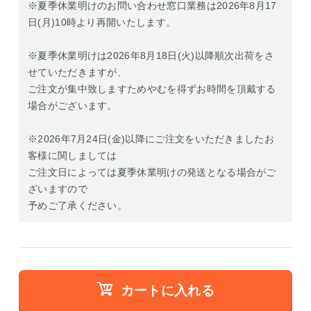
※夏季休業明けのお問い合わせ窓口業務は2026年8月17
日(月)10時より再開いたします。
※夏季休業明けは2026年8月18日(火)以降順次出荷をさ
せていただきますが、
ご注文が集中致しますためやむを得ずお時間を頂戴する
場合がございます。
※2026年7月24日(金)以降にご注文をいただきましたお
客様に関しましては
ご注文日によっては夏季休業明けの発送となる場合がご
ざいますので
予めご了承ください。
カートに入れる