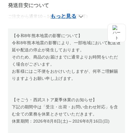
発送目安について
ご注文から通常10～14日（日時指定不可）
【令和8年熊本地震の影響について】
令和8年熊本地震の影響により、一部地域において配送遅
延や配送の停止が発生しております。
そのため、商品のお届けまでに通常よりお時間をいただ
く場合がございます。
お客様にはご不便をおかけいたしますが、何卒ご理解賜
りますようお願い申し上げます。
【そごう・西武ストア夏季休業のお知らせ】
下記の期間中は「受注・出荷・お問い合わせ対応」を含
む全ての業務を休業とさせていただきます。
休業期間：2026年8月8日(土)～2026年8月16日(日)