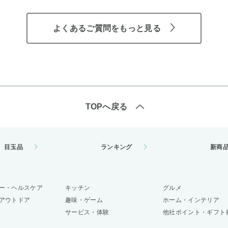
よくあるご質問をもっと見る
TOPへ戻る
目玉品
ランキング
新商
ー・ヘルスケア
キッチン
グルメ
アウトドア
趣味・ゲーム
ホーム・インテリア
サービス・体験
他社ポイント・ギフト