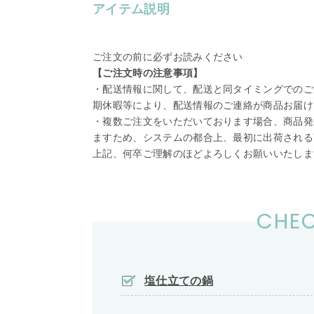
アイテム説明
ご注文の前に必ずお読みください
【ご注文時の注意事項】
・配送情報に関して、配送と同タイミングでのご
期休暇等により、配送情報のご連絡が商品お届け
・複数ご注文をいただいております場合、商品発
ますため、システムの都合上、最初に出荷される
上記、何卒ご理解のほどよろしくお願いいたしま
CHEC
塩仕立ての鍋