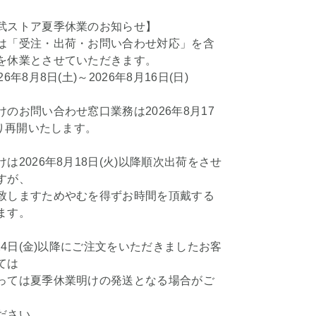
武ストア夏季休業のお知らせ】
は「受注・出荷・お問い合わせ対応」を含
を休業とさせていただきます。
6年8月8日(土)～2026年8月16日(日)
のお問い合わせ窓口業務は2026年8月17
より再開いたします。
は2026年8月18日(火)以降順次出荷をさせ
すが、
致しますためやむを得ずお時間を頂戴する
ます。
月24日(金)以降にご注文をいただきましたお客
ては
っては夏季休業明けの発送となる場合がご
ださい。