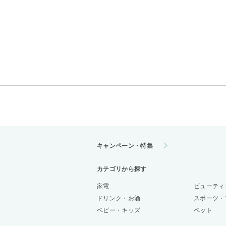
キャンペーン・特集
カテゴリから探す
家電
ビューティ
ドリンク・お酒
スポーツ・
ベビー・キッズ
ペット