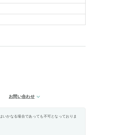
お問い合わせ
はいかなる場合であっても不可となっておりま