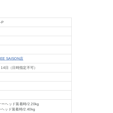
-P
EE SAISON店
～14日（日時指定不可）
リーナーヘッド装着時/2.20kg
ーヘッド装着時/2.40kg