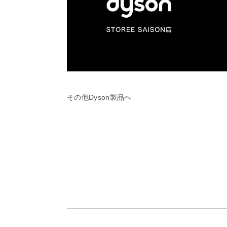
その他Dyson製品へ