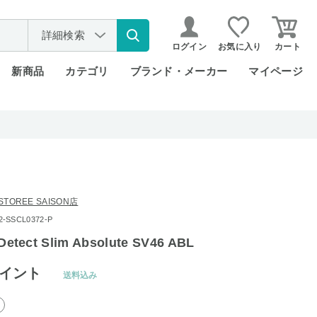
詳細検索
ログイン
お気に入り
カート
新商品
カテゴリ
ブランド・メーカー
マイページ
STOREE SAISON店
SSCL0372-P
Detect Slim Absolute SV46 ABL
イント
送料込み