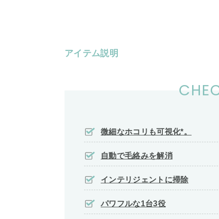
アイテム説明
CHEC
微細なホコリも可視化*。
自動で毛絡みを解消
インテリジェントに掃除
パワフルな1台3役