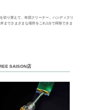
を切り替えて、布団クリーナー、ハンディクリ
天井までさまざまな場所をこれ1台で掃除できま
REE SAISON店