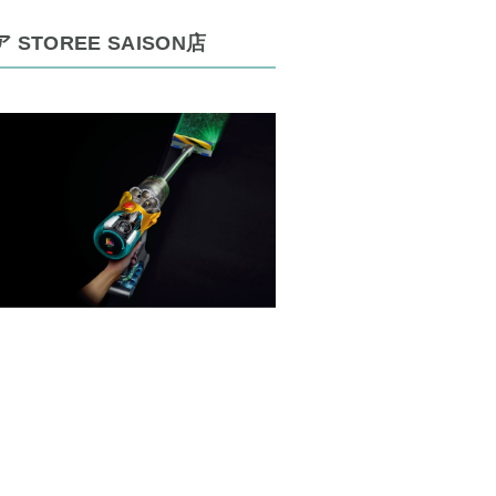
 STOREE SAISON店