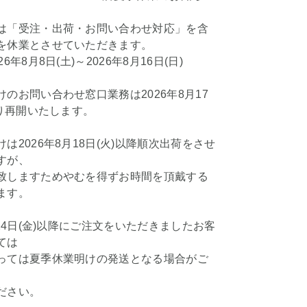
は「受注・出荷・お問い合わせ対応」を含
を休業とさせていただきます。
6年8月8日(土)～2026年8月16日(日)
のお問い合わせ窓口業務は2026年8月17
より再開いたします。
は2026年8月18日(火)以降順次出荷をさせ
すが、
致しますためやむを得ずお時間を頂戴する
ます。
月24日(金)以降にご注文をいただきましたお客
ては
っては夏季休業明けの発送となる場合がご
ださい。