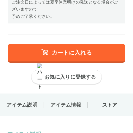
ご注文日によっては夏季休業明けの発送となる場合がご
ざいますので
予めご了承ください。
カートに入れる
お気に入りに登録する
アイテム説明
アイテム情報
ストア