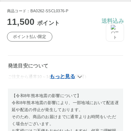
商品コード：BA0262-SSCL0376-P
11,500
送料込み
ポイント
ポイント払い限定
発送目安について
ご注文から通常10～14日（日時指定不可）
【令和8年熊本地震の影響について】
令和8年熊本地震の影響により、一部地域において配送遅
延や配送の停止が発生しております。
そのため、商品のお届けまでに通常よりお時間をいただ
く場合がございます。
お客様にはご不便をおかけいたしますが、何卒ご理解賜