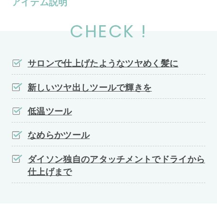
アイテム説明
CHECK !
サロンで仕上げたようなツヤめく髪に
新しいツヤ出しツールで輝きを
低温ツール
なめらかツール
ダイソン独自のアタッチメントでドライから
仕上げまで