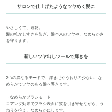
サロンで仕上げたようなツヤめく髪に
やさしくて、速乾。
髪の乾かしすぎを防ぎ、髪本来のツヤや、なめらかさ
を守ります。
新しいツヤ出しツールで輝きを
2つの異なるモードで、浮き毛やうねりの少ない、な
めらかでツヤのある髪へ導きます。
・なめらかブラシモード
コアンダ効果でブラシ表面に髪を引き寄せながら、う
ねりを抑え、なめらかにします。