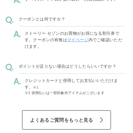
クーポンとは何ですか？
ストーリー セゾンのお買物がお得になる割引券で
す。クーポンの有無は
マイページ
内でご確認いただ
けます。
ポイントが足りない場合はどうしたらいいですか？
クレジットカードと併用してお支払いいただけま
す。
※1
※1 併用払いは一部対象外アイテムがございます
よくあるご質問をもっと見る