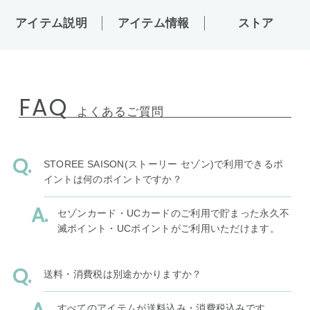
アイテム説明
アイテム情報
ストア
FAQ
よくあるご質問
STOREE SAISON(ストーリー セゾン)で利用できるポ
イントは何のポイントですか？
セゾンカード・UCカードのご利用で貯まった永久不
滅ポイント・UCポイントがご利用いただけます。
送料・消費税は別途かかりますか？
すべてのアイテムが送料込み・消費税込みです。