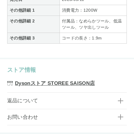
その他詳細 1
消費電力：1200W
その他詳細 2
付属品：なめらかツール、低温
ツール、ツヤ出しツール
その他詳細 3
コードの長さ：1.9m
ストア情報
Dysonストア STOREE SAISON店
返品について
お問い合わせ