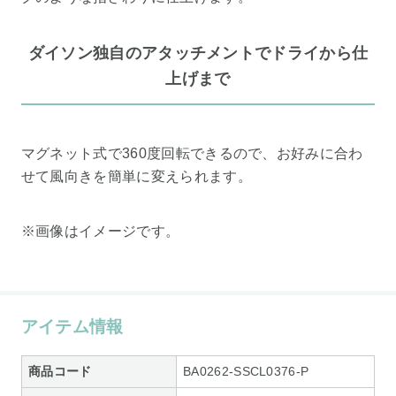
ダイソン独自のアタッチメントでドライから仕
上げまで
マグネット式で360度回転できるので、お好みに合わ
せて風向きを簡単に変えられます。
※画像はイメージです。
アイテム情報
商品コード
BA0262-SSCL0376-P