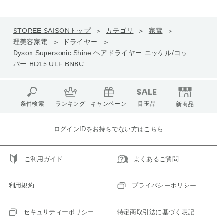
STOREE SAISONトップ
カテゴリ
家電
理美容家電
ドライヤー
Dyson Supersonic Shine ヘアドライヤー ニッケル/コッ
パー HD15 ULF BNBC
条件検索
ランキング
キャンペーン
目玉品
新商品
ログインIDをお持ちでない方はこちら
ご利用ガイド
よくあるご質問
利用規約
プライバシーポリシー
セキュリティーポリシー
特定商取引法に基づく表記