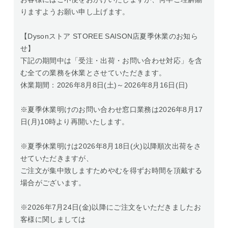
りますようお願い申し上げます。
【Dysonストア STOREE SAISON店夏季休業のお知ら
せ】
下記の期間中は「受注・出荷・お問い合わせ対応」を含
む全ての業務を休業とさせていただきます。
休業期間：2026年8月8日(土)～2026年8月16日(日)
※夏季休業明けのお問い合わせ窓口業務は2026年8月17
日(月)10時より再開いたします。
※夏季休業明けは2026年8月18日(火)以降順次出荷をさ
せていただきますが、
ご注文が集中致しますためやむを得ずお時間を頂戴する
場合がございます。
※2026年7月24日(金)以降にご注文をいただきましたお
客様に関しましては