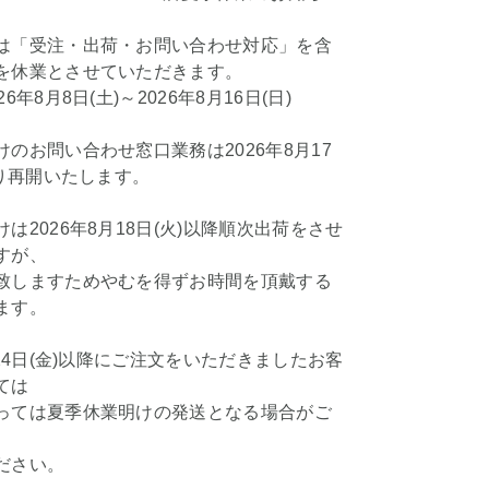
は「受注・出荷・お問い合わせ対応」を含
を休業とさせていただきます。
6年8月8日(土)～2026年8月16日(日)
のお問い合わせ窓口業務は2026年8月17
より再開いたします。
は2026年8月18日(火)以降順次出荷をさせ
すが、
致しますためやむを得ずお時間を頂戴する
ます。
月24日(金)以降にご注文をいただきましたお客
ては
っては夏季休業明けの発送となる場合がご
ださい。