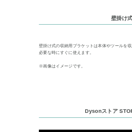
壁掛け
壁掛け式の収納用ブラケットは本体やツールを収
必要な時にすぐに使えます。
※画像はイメージです。
Dysonストア STO