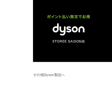
その他Dyson製品へ