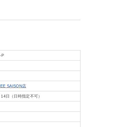
-P
EE SAISON店
～14日（日時指定不可）