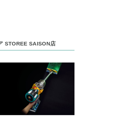
 STOREE SAISON店