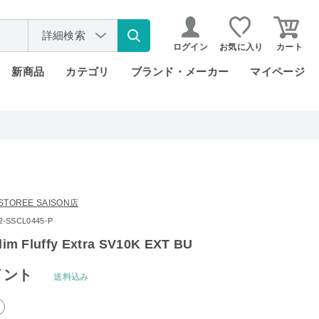
詳細検索
ログイン
お気に入り
カート
新商品
カテゴリ
ブランド・メーカー
マイページ
STOREE SAISON店
SSCL0445-P
lim Fluffy Extra SV10K EXT BU
イント
送料込み