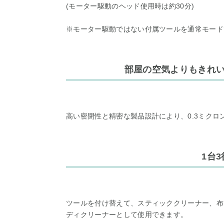
(モーター駆動のヘッド使用時は約30分)
※モーター駆動ではない付属ツールを通常モード
部屋の空気よりもきれ
高い密閉性と精密な製品設計により、0.3ミクロン
1台3
ツールを付け替えて、スティッククリーナー、布
ディクリーナーとして使用できます。