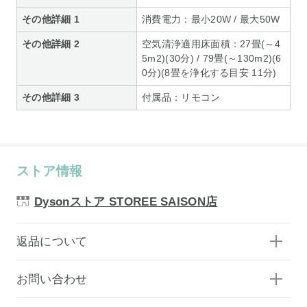
その他詳細 1
消費電力：最小20W / 最大50W
その他詳細 2
空気清浄適用床面積：27畳(～4
5m2)(30分) / 79畳(～130m2)(6
0分)(8畳を浄化する目安 11分)
その他詳細 3
付属品：リモコン
ストア情報
Dysonストア STOREE SAISON店
返品について
お問い合わせ