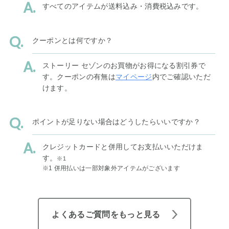
すべてのアイテムが送料込み・消費税込みです。
クーポンとは何ですか？
ストーリー セゾンのお買物がお得になる割引券で
す。クーポンの有無は
マイページ
内でご確認いただ
けます。
ポイントが足りない場合はどうしたらいいですか？
クレジットカードと併用してお支払いいただけま
す。
※1
※1 併用払いは一部対象外アイテムがございます
よくあるご質問をもっと見る