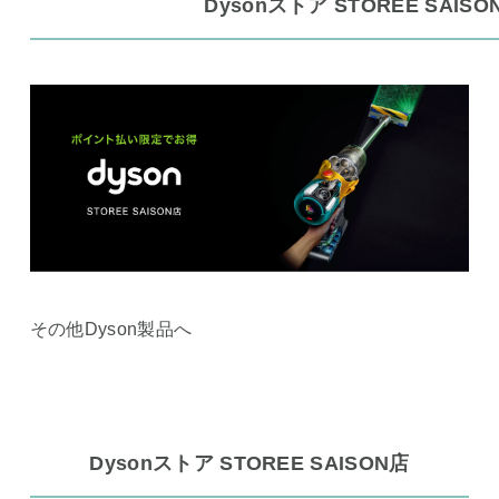
Dysonストア STOREE SAISO
その他Dyson製品へ
Dysonストア STOREE SAISON店