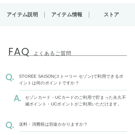
アイテム説明
アイテム情報
ストア
FAQ
よくあるご質問
STOREE SAISON(ストーリー セゾン)で利用できるポ
イントは何のポイントですか？
セゾンカード・UCカードのご利用で貯まった永久不
滅ポイント・UCポイントがご利用いただけます。
送料・消費税は別途かかりますか？