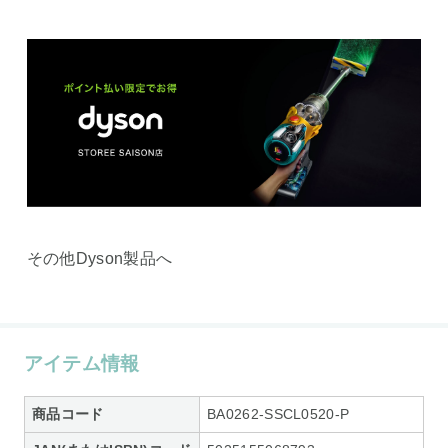
その他Dyson製品へ
アイテム情報
商品コード
BA0262-SSCL0520-P