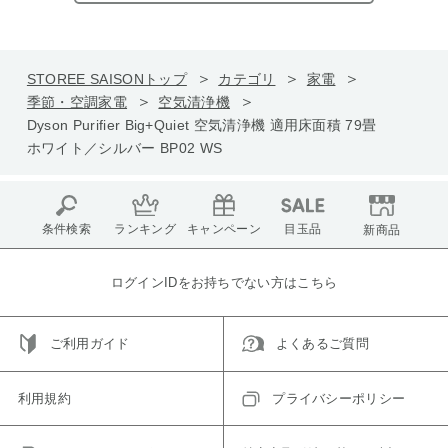
STOREE SAISONトップ
カテゴリ
家電
季節・空調家電
空気清浄機
Dyson Purifier Big+Quiet 空気清浄機 適用床面積 79畳
ホワイト／シルバー BP02 WS
条件検索
ランキング
キャンペーン
目玉品
新商品
ログインIDをお持ちでない方はこちら
ご利用ガイド
よくあるご質問
利用規約
プライバシーポリシー