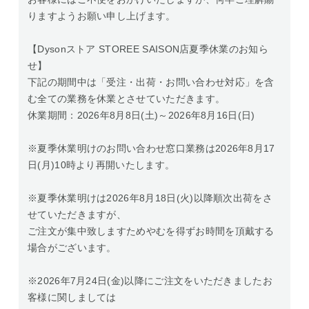
りますようお願い申し上げます。
【Dysonストア STOREE SAISON店夏季休業のお知ら
せ】
下記の期間中は「受注・出荷・お問い合わせ対応」を含
む全ての業務を休業とさせていただきます。
休業期間：2026年8月8日(土)～2026年8月16日(日)
※夏季休業明けのお問い合わせ窓口業務は2026年8月17
日(月)10時より再開いたします。
※夏季休業明けは2026年8月18日(火)以降順次出荷をさ
せていただきますが、
ご注文が集中致しますためやむを得ずお時間を頂戴する
場合がございます。
※2026年7月24日(金)以降にご注文をいただきましたお
客様に関しましては