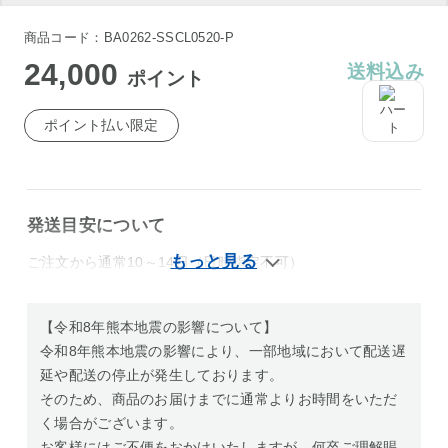
商品コード：BA0262-SSCL0520-P
24,000
送料込み
ポイント
ポイント払い限定
発送目安について
ご注文から通常10～14日（日時指定不可）
【令和8年熊本地震の影響について】
令和8年熊本地震の影響により、一部地域において配送遅
延や配送の停止が発生しております。
そのため、商品のお届けまでに通常よりお時間をいただ
く場合がございます。
お客様にはご不便をおかけいたしますが、何卒ご理解賜