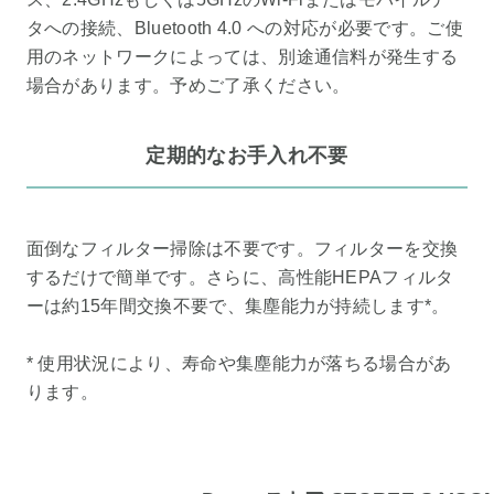
タへの接続、Bluetooth 4.0 への対応が必要です。ご使
用のネットワークによっては、別途通信料が発生する
場合があります。予めご了承ください。
定期的なお手入れ不要
面倒なフィルター掃除は不要です。フィルターを交換
するだけで簡単です。さらに、高性能HEPAフィルタ
ーは約15年間交換不要で、集塵能力が持続します*。
* 使用状況により、寿命や集塵能力が落ちる場合があ
ります。