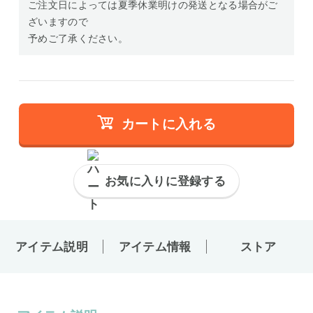
ご注文日によっては夏季休業明けの発送となる場合がご
ざいますので
予めご了承ください。
カートに入れる
お気に入りに登録する
アイテム説明
アイテム情報
ストア