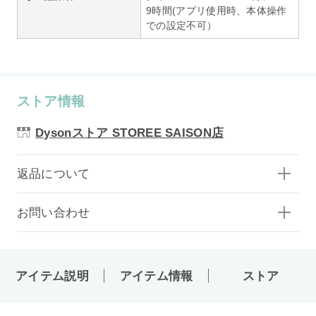
9時間(アプリ使用時、本体操作
での設定不可）
ストア情報
Dysonストア STOREE SAISON店
返品について
お問い合わせ
アイテム説明
アイテム情報
ストア