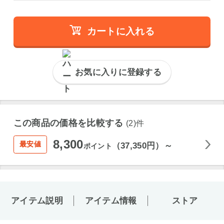
カートに入れる
お気に入りに登録する
この商品の価格を比較する
(2)件
8,300
最安値
（37,350円）～
ポイント
アイテム説明
アイテム情報
ストア