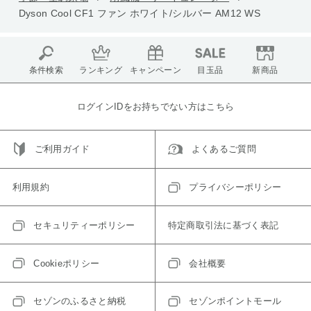
Dyson Cool CF1 ファン ホワイト/シルバー AM12 WS
条件検索
ランキング
キャンペーン
目玉品
新商品
ログインIDをお持ちでない方はこちら
ご利用ガイド
よくあるご質問
利用規約
プライバシーポリシー
セキュリティーポリシー
特定商取引法に基づく表記
Cookieポリシー
会社概要
セゾンのふるさと納税
セゾンポイントモール