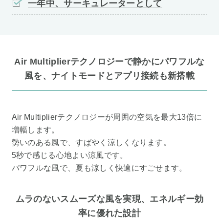
一年中、サーキュレーターとして
Air Multiplierテクノロジーで静かにパワフルな
風を、ナイトモードとアプリ接続も新搭載
Air Multiplierテクノロジーが周囲の空気を最大13倍に
増幅します。
勢いのある風で、すばやく涼しくなります。
5秒で感じる心地よい涼風です。
パワフルな風で、夏も涼しく快適にすごせます。
ムラのないスムーズな風を実現、エネルギー効
率に優れた設計