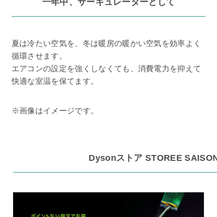
一年中、サーキュレーターとして
夏は冷たい空気を、冬は暖房の暖かい空気を効率よく
循環させます。
エアコンの設定を強くしなくても、消費電力を抑えて
快適な室温を保てます。
※画像はイメージです。
Dysonストア STOREE SAISO