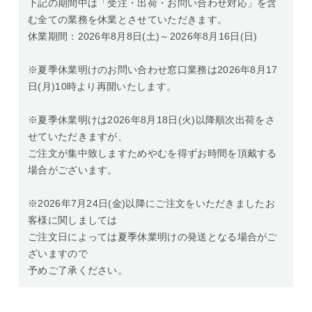
下記の期間中は「受注・出荷・お問い合わせ対応」を含
む全ての業務を休業とさせていただきます。
休業期間：2026年8月8日(土)～2026年8月16日(日)
※夏季休業明けのお問い合わせ窓口業務は2026年8月17
日(月)10時より再開いたします。
※夏季休業明けは2026年8月18日(火)以降順次出荷をさ
せていただきますが、
ご注文が集中致しますためやむを得ずお時間を頂戴する
場合がございます。
※2026年7月24日(金)以降にご注文をいただきましたお
客様に関しましては
ご注文日によっては夏季休業明けの発送となる場合がご
ざいますので
予めご了承ください。