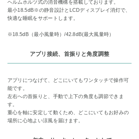
ヘルムホルツ式の消音機構を搭載しております。
最小18.5dB※の静音設計とLCDディスプレイ消灯で、
快適な睡眠をサポートします。
※18.5dB（最小風量時）/42.8dB(最大風量時）
アプリ接続、首振りと角度調整
アプリにつなげて、どこにいてもワンタッチで操作可
能です。
左右への首振りと、手動で上下の角度も調節できま
す。
重心を軸に安定して動くため、どこにいてもお好みの
場所に心地よい涼風を届けます。