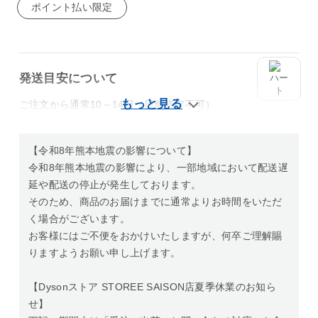
ポイント払い限定
発送目安について
ご注文から通常10～14日（日時指定不可）
【令和8年熊本地震の影響について】
令和8年熊本地震の影響により、一部地域において配送遅
延や配送の停止が発生しております。
そのため、商品のお届けまでに通常よりお時間をいただ
く場合がございます。
お客様にはご不便をおかけいたしますが、何卒ご理解賜
りますようお願い申し上げます。
【Dysonストア STOREE SAISON店夏季休業のお知ら
せ】