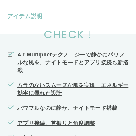
アイテム説明
CHECK !
Air Multiplierテクノロジーで静かにパワフ
ルな風を、ナイトモードとアプリ接続も新搭
載
ムラのないスムーズな風を実現、エネルギー
効率に優れた設計
パワフルなのに静か、ナイトモード搭載
アプリ接続、首振りと角度調整