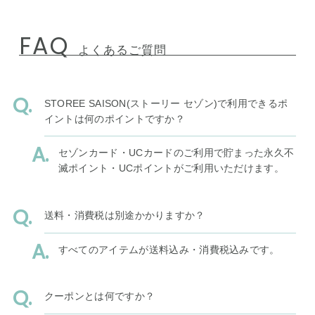
FAQ
よくあるご質問
STOREE SAISON(ストーリー セゾン)で利用できるポ
イントは何のポイントですか？
セゾンカード・UCカードのご利用で貯まった永久不
滅ポイント・UCポイントがご利用いただけます。
送料・消費税は別途かかりますか？
すべてのアイテムが送料込み・消費税込みです。
クーポンとは何ですか？