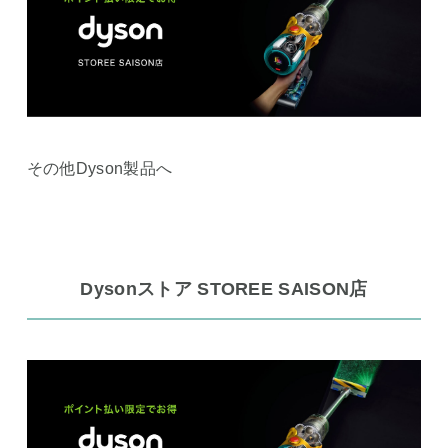
その他Dyson製品へ
Dysonストア STOREE SAISON店