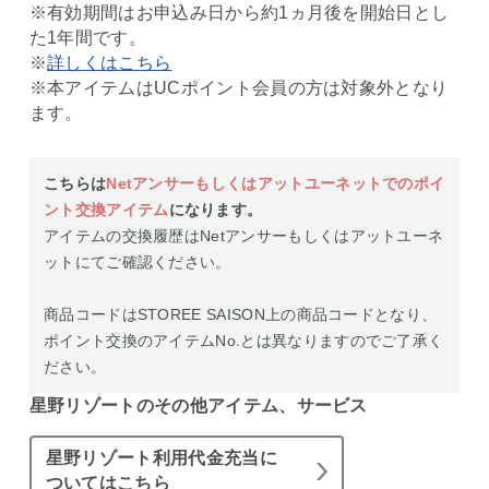
※有効期間はお申込み日から約1ヵ月後を開始日とし
た1年間です。
※
詳しくはこちら
※本アイテムはUCポイント会員の方は対象外となり
ます。
こちらは
Netアンサーもしくはアットユーネットでのポイ
ント交換アイテム
になります。
アイテムの交換履歴はNetアンサーもしくはアットユーネ
ットにてご確認ください。
商品コードはSTOREE SAISON上の商品コードとなり、
ポイント交換のアイテムNo.とは異なりますのでご了承く
ださい。
星野リゾートのその他アイテム、サービス
星野リゾート利用代金充当に
ついてはこちら