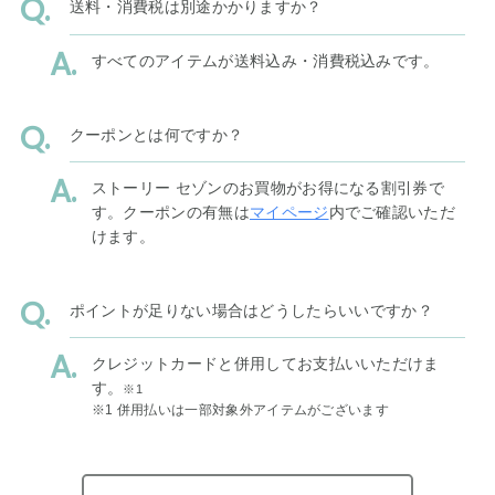
送料・消費税は別途かかりますか？
すべてのアイテムが送料込み・消費税込みです。
クーポンとは何ですか？
ストーリー セゾンのお買物がお得になる割引券で
す。クーポンの有無は
マイページ
内でご確認いただ
けます。
ポイントが足りない場合はどうしたらいいですか？
クレジットカードと併用してお支払いいただけま
す。
※1
※1 併用払いは一部対象外アイテムがございます