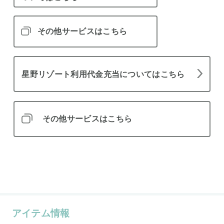
その他サービスはこちら
星野リゾート利用代金充当についてはこちら
その他サービスはこちら
アイテム情報