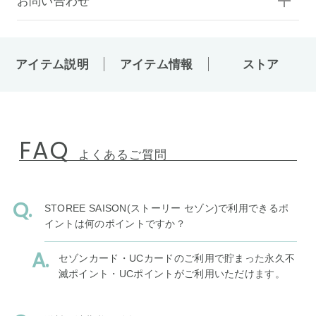
お問い合わせ
アイテム説明
アイテム情報
ストア
FAQ
よくあるご質問
STOREE SAISON(ストーリー セゾン)で利用できるポ
イントは何のポイントですか？
セゾンカード・UCカードのご利用で貯まった永久不
滅ポイント・UCポイントがご利用いただけます。