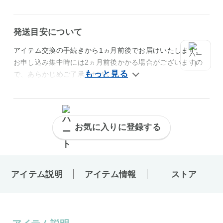
発送目安について
アイテム交換の手続きから1ヵ月前後でお届けいたします。
お申し込み集中時には2ヵ月前後かかる場合がございますの
で、あらかじめご了承ください。
お気に入りに登録する
アイテム説明
アイテム情報
ストア