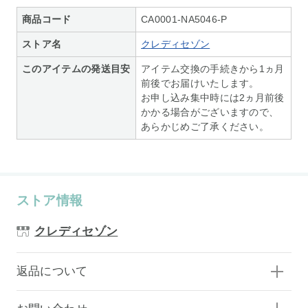
商品コード
CA0001-NA5046-P
ストア名
クレディセゾン
このアイテムの発送目安
アイテム交換の手続きから1ヵ月
前後でお届けいたします。
お申し込み集中時には2ヵ月前後
かかる場合がございますので、
あらかじめご了承ください。
ストア情報
クレディセゾン
返品について