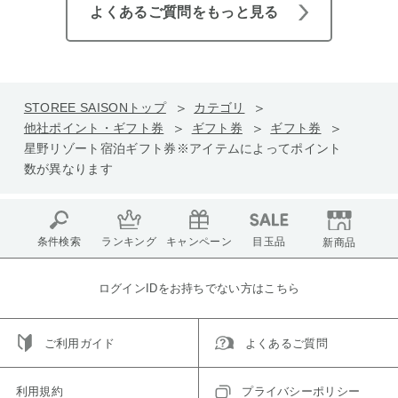
よくあるご質問をもっと見る
STOREE SAISONトップ
カテゴリ
他社ポイント・ギフト券
ギフト券
ギフト券
星野リゾート宿泊ギフト券※アイテムによってポイント
数が異なります
条件検索
ランキング
キャンペーン
目玉品
新商品
ログインIDをお持ちでない方はこちら
ご利用ガイド
よくあるご質問
利用規約
プライバシーポリシー