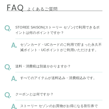
FAQ
よくあるご質問
STOREE SAISON(ストーリー セゾン)で利用できるポ
イントは何のポイントですか？
セゾンカード・UCカードのご利用で貯まった永久不
滅ポイント・UCポイントがご利用いただけます。
送料・消費税は別途かかりますか？
すべてのアイテムが送料込み・消費税込みです。
クーポンとは何ですか？
ストーリー セゾンのお買物がお得になる割引券で