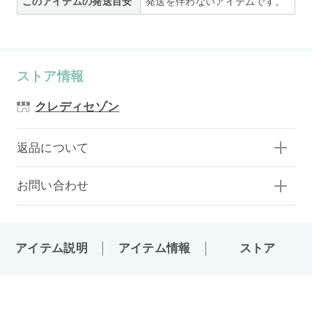
このアイテムの発送目安
発送を伴わないアイテムです。
ストア情報
クレディセゾン
返品について
お問い合わせ
アイテム説明
アイテム情報
ストア