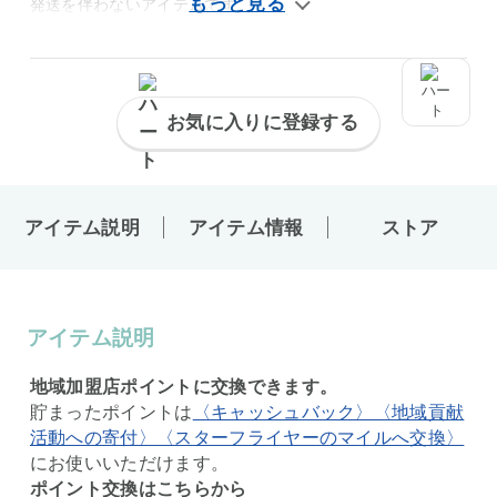
発送を伴わないアイテムです。
お気に入りに登録する
アイテム説明
アイテム情報
ストア
アイテム説明
地域加盟店ポイントに交換できます。
貯まったポイントは
〈キャッシュバック〉〈地域貢献
活動への寄付〉〈スターフライヤーのマイルへ交換〉
にお使いいただけます。
ポイント交換はこちらから