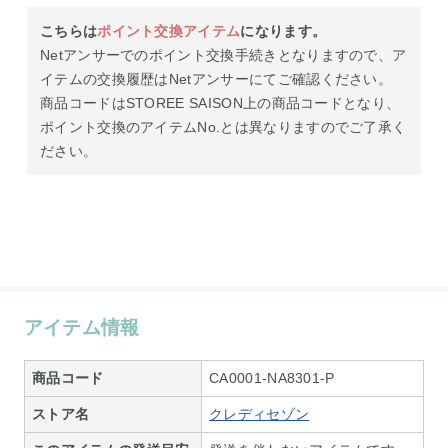
こちらは
ポイント交換アイテム
になります。
Netアンサーでのポイント交換手続きとなりますので、ア
イテムの交換履歴はNetアンサーにてご確認ください。
商品コードはSTOREE SAISON上の商品コードとなり、
ポイント交換のアイテムNo.とは異なりますのでご了承く
ださい。
アイテム情報
商品コード
CA0001-NA8301-P
ストア名
クレディセゾン