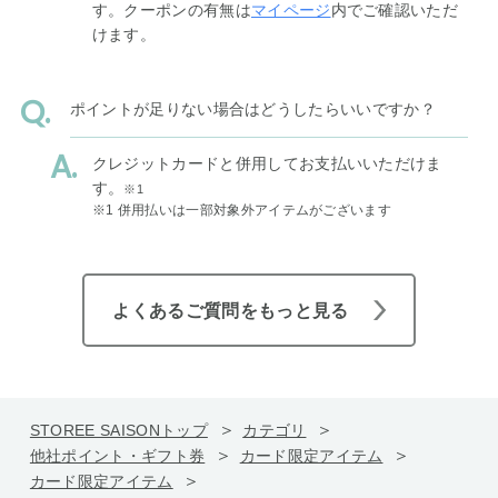
す。クーポンの有無は
マイページ
内でご確認いただ
けます。
ポイントが足りない場合はどうしたらいいですか？
クレジットカードと併用してお支払いいただけま
す。
※1
※1 併用払いは一部対象外アイテムがございます
よくあるご質問をもっと見る
STOREE SAISONトップ
カテゴリ
他社ポイント・ギフト券
カード限定アイテム
カード限定アイテム