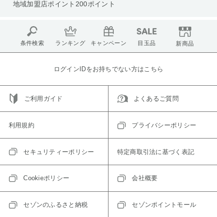
地域加盟店ポイント200ポイント
条件検索
ランキング
キャンペーン
目玉品
新商品
ログインIDをお持ちでない方はこちら
ご利用ガイド
よくあるご質問
利用規約
プライバシーポリシー
セキュリティーポリシー
特定商取引法に基づく表記
Cookieポリシー
会社概要
セゾンのふるさと納税
セゾンポイントモール