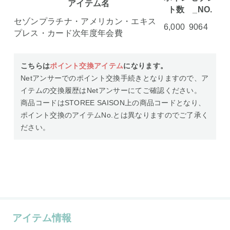
アイテム名
ト数
_NO.
セゾンプラチナ・アメリカン・エキス
6,000
9064
プレス・カード次年度年会費
こちらは
ポイント交換アイテム
になります。
Netアンサーでのポイント交換手続きとなりますので、ア
イテムの交換履歴はNetアンサーにてご確認ください。
商品コードはSTOREE SAISON上の商品コードとなり、
ポイント交換のアイテムNo.とは異なりますのでご了承く
ださい。
アイテム情報