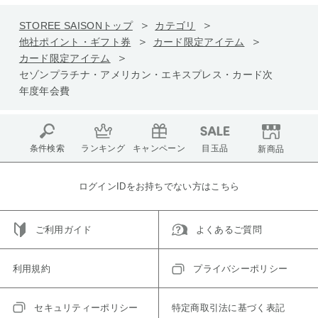
STOREE SAISONトップ
カテゴリ
他社ポイント・ギフト券
カード限定アイテム
カード限定アイテム
セゾンプラチナ・アメリカン・エキスプレス・カード次
年度年会費
条件検索
ランキング
キャンペーン
目玉品
新商品
ログインIDをお持ちでない方はこちら
ご利用ガイド
よくあるご質問
利用規約
プライバシーポリシー
セキュリティーポリシー
特定商取引法に基づく表記