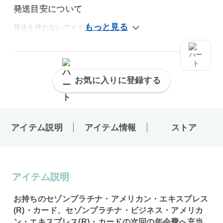
発送目安について
発送を伴わないアイテムです。
お気に入りに登録する
アイテム説明
アイテム情報
ストア
アイテム説明
お持ちのセゾンプラチナ・アメリカン・エキスプレス
(R)・カード、セゾンプラチナ・ビジネス・アメリカ
ン・エキスプレス(R)・カードの次回の年会費へ充当