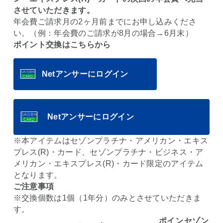
させていただきます。
年会費ご請求月の2ヶ月前までにお申し込みくださ
い。（例：年会費のご請求が8月の場合→6月末）
ポイント交換はこちらから
Netアンサーにログイン
Netアンサーにログイン
※本アイテムはセゾンプラチナ・アメリカン・エキス
プレス(R)・カード、セゾンプラチナ・ビジネス・ア
メリカン・エキスプレス(R)・カード限定のアイテム
となります。
ご注意事項
※交換個数は1個（1年分）のみとさせていただきま
す。
ポイン
セゾン