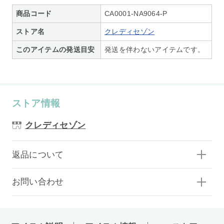
商品コード
CA0001-NA9064-P
ストア名
クレディセゾン
このアイテムの発送目安
発送を伴わないアイテムです。
ストア情報
クレディセゾン
返品について
お問い合わせ