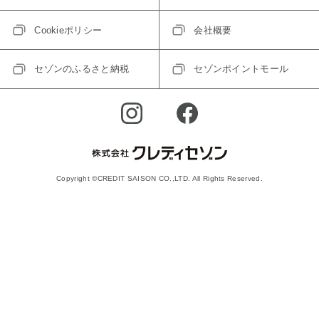
Cookieポリシー
会社概要
セゾンのふるさと納税
セゾンポイントモール
Copyright ©CREDIT SAISON CO.,LTD. All Rights Reserved.