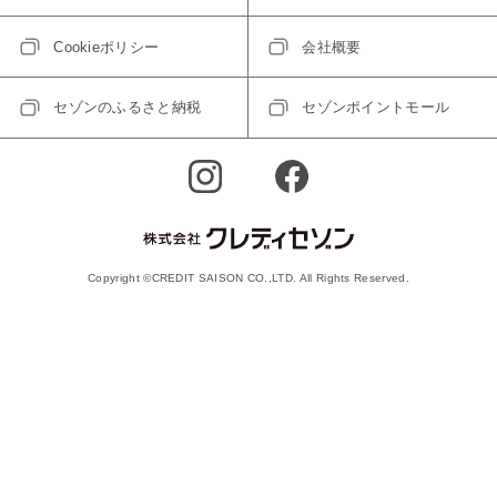
Cookieポリシー
会社概要
セゾンのふるさと納税
セゾンポイントモール
Copyright ©CREDIT SAISON CO.,LTD. All Rights Reserved.