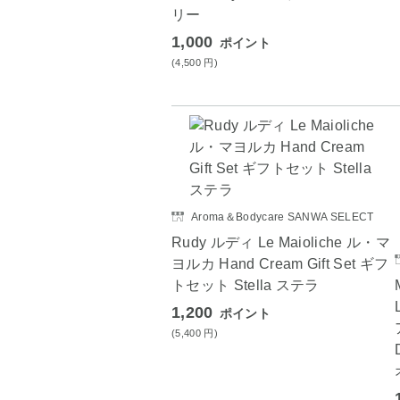
リー
1,000
ポイント
(4,500
円
)
Aroma＆Bodycare SANWA SELECT
Rudy ルディ Le Maioliche ル・マ
ヨルカ Hand Cream Gift Set ギフ
トセット Stella ステラ
1,200
ポイント
(5,400
円
)