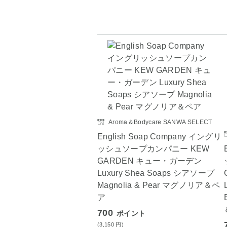
Aroma＆Bodycare SANWA SELECT
English Soap Company イングリ
ッシュソープカンパニー KEW
GARDEN キュー・ガーデン
Luxury Shea Soaps シアソープ
Magnolia & Pear マグノリア＆ペ
ア
700
ポイント
(3,150
円
)