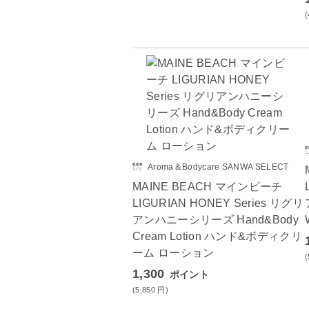
Aroma＆Bodycare SANWA SELECT
MAINE BEACH マインビーチ
LIGURIAN HONEY Series リグリ
アンハニーシリーズ Hand&Body
Cream Lotion ハンド&ボディクリ
ーム ローション
1,300
ポイント
(5,850
円
)