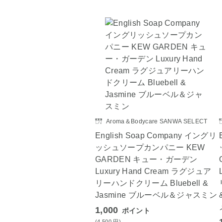
Aroma＆Bodycare SANWA SELECT
English Soap Company イングリ
ッシュソープカンパニー KEW
GARDEN キュー・ガーデン
Luxury Hand Cream ラグジュア
リーハンドクリーム Bluebell &
Jasmine ブルーベル＆ジャスミン
1,000
ポイント
(4,500
円
)