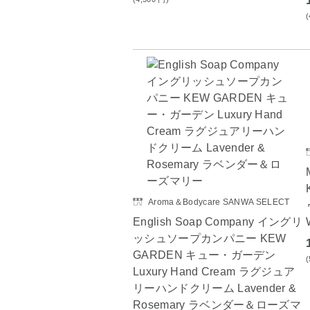
Aroma＆Bodycare SANWA SELECT
English Soap Company イングリ
ッシュソープカンパニー KEW
GARDEN キュー・ガーデン
Luxury Hand Cream ラグジュア
リーハンドクリーム Lavender &
Rosemary ラベンダー＆ローズマ