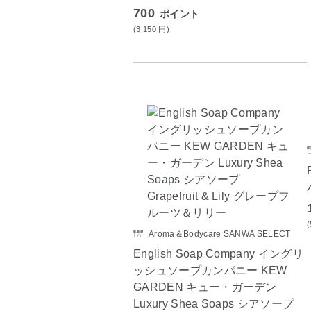
700
ポイント
(3,150
円
)
Aroma＆Bodycare SANWA SELECT
English Soap Company イングリ
ッシュソープカンパニー KEW
GARDEN キュー・ガーデン
Luxury Shea Soaps シアソープ