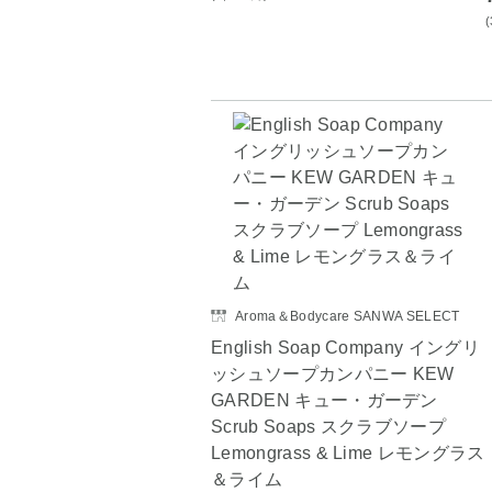
Aroma＆Bodycare SANWA SELECT
English Soap Company イングリ
ッシュソープカンパニー KEW
GARDEN キュー・ガーデン
Scrub Soaps スクラブソープ
Lemongrass & Lime レモングラス
＆ライム