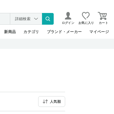
詳細検索
ログイン
お気に入り
カート
新商品
カテゴリ
ブランド・メーカー
マイページ
人気順