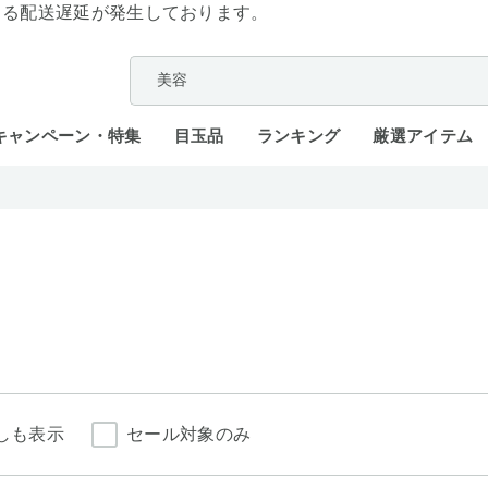
よる配送遅延が発生しております。
キャンペーン・特集
目玉品
ランキング
厳選アイテム
しも表示
セール対象のみ