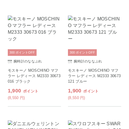
300
ポイント
OFF
300
ポイント
OFF
腕時計のななぷれ
腕時計のななぷれ
モスキーノ MOSCHINO マフ
モスキーノ MOSCHINO マフ
ラー レディース M2333 30673
ラー レディース M2333 30673
016 ブラック
121 ブルー
1,900
1,900
ポイント
ポイント
(8,550
円
)
(8,550
円
)