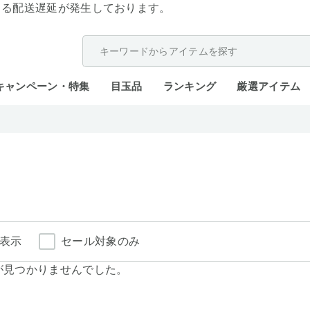
よる配送遅延が発生しております。
キャンペーン・特集
目玉品
ランキング
厳選アイテム
表示
セール対象のみ
が見つかりませんでした。