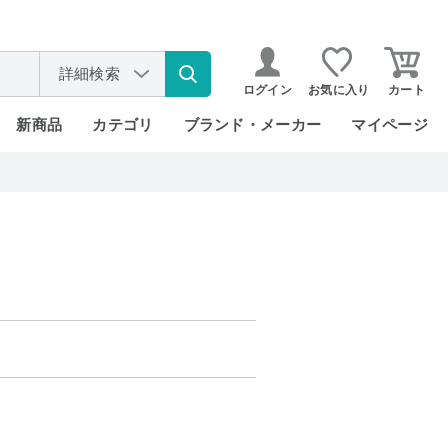
詳細検索
ログイン
お気に入り
カート
新商品
カテゴリ
ブランド・メーカー
マイページ