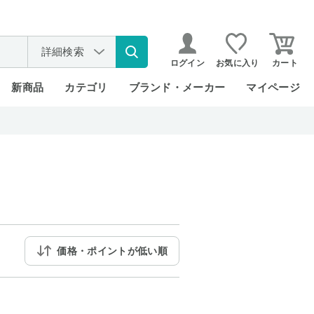
詳細検索
ログイン
お気に入り
カート
新商品
カテゴリ
ブランド・メーカー
マイページ
価格・ポイントが低い順