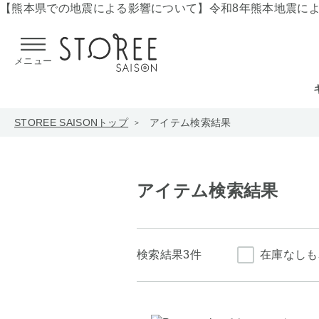
【熊本県での地震による影響について】
令和8年熊本地震に
メニュー
STOREE SAISONトップ
アイテム検索結果
アイテム検索結果
検索結果
3件
在庫なしも