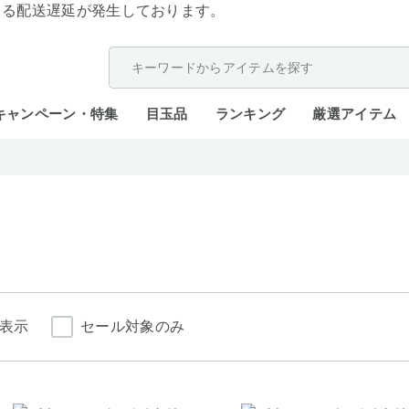
よる配送遅延が発生しております。
キャンペーン・特集
目玉品
ランキング
厳選アイテム
表示
セール対象のみ