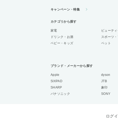
キャンペーン・特集
カテゴリから探す
家電
ビューティ
ドリンク・お酒
スポーツ・
ベビー・キッズ
ペット
ブランド・メーカーから探す
Apple
dyson
SIXPAD
JTB
SHARP
象印
パナソニック
SONY
ログイ