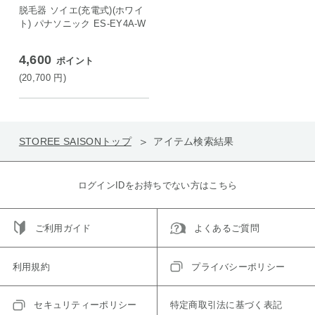
脱毛器 ソイエ(充電式)(ホワイ
ト) パナソニック ES-EY4A-W
4,600
ポイント
(20,700
円
)
STOREE SAISONトップ
アイテム検索結果
ログインIDをお持ちでない方はこちら
ご利用ガイド
よくあるご質問
利用規約
プライバシーポリシー
セキュリティーポリシー
特定商取引法に基づく表記