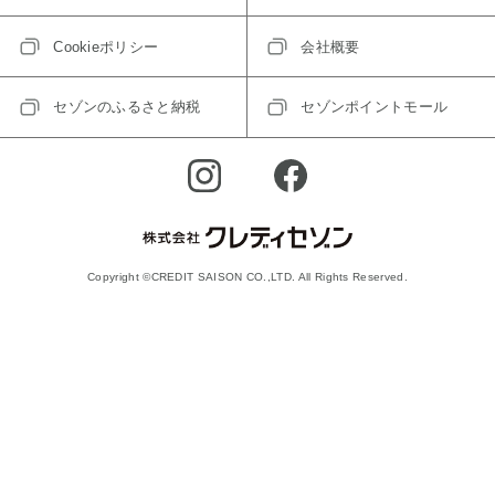
Cookieポリシー
会社概要
セゾンのふるさと納税
セゾンポイントモール
Copyright ©CREDIT SAISON CO.,LTD. All Rights Reserved.