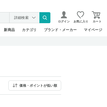
詳細検索
ログイン
お気に入り
カート
新商品
カテゴリ
ブランド・メーカー
マイページ
価格・ポイントが低い順