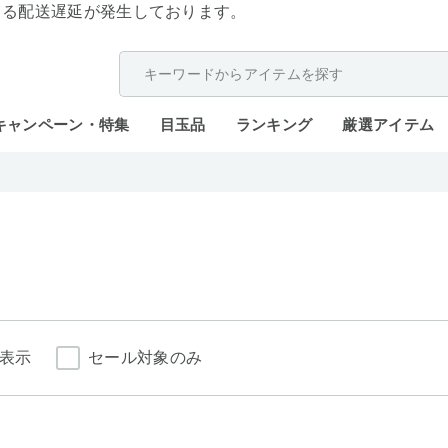
よる配送遅延が発生しております。
キャンペーン・特集
目玉品
ランキング
厳選アイテム
表示
セール対象のみ