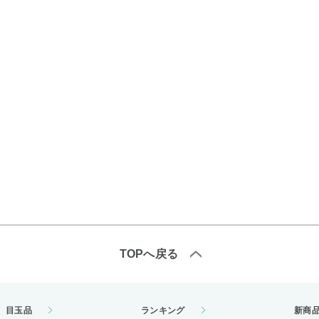
TOPへ戻る
目玉品
ランキング
新商