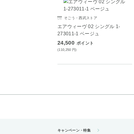
そごう・西武ストア
エアウィーヴ 02 シングル 1-
273011-1 ベージュ
24,500
ポイント
(110,250
円
)
キャンペーン・特集