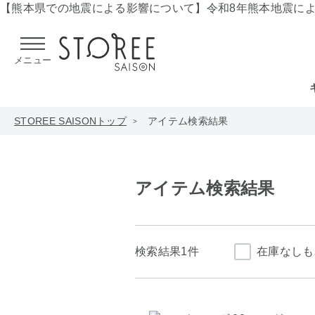
【熊本県での地震による影響について】
令和8年熊本地震に
メニュー
STOREE SAISONトップ
アイテム検索結果
アイテム検索結果
検索結果
1件
在庫なしも