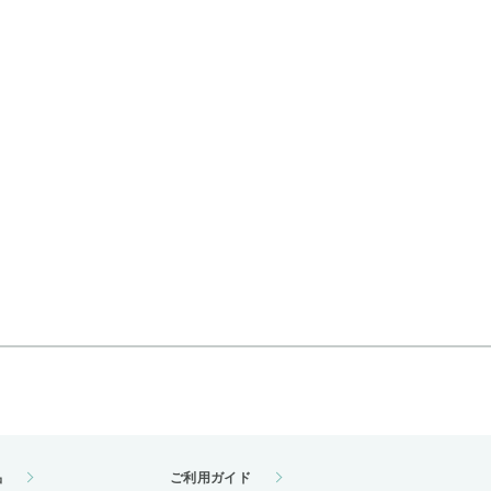
品
ご利用ガイド