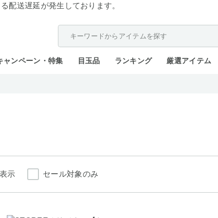
よる配送遅延が発生しております。
キャンペーン・特集
目玉品
ランキング
厳選アイテム
表示
セール対象のみ