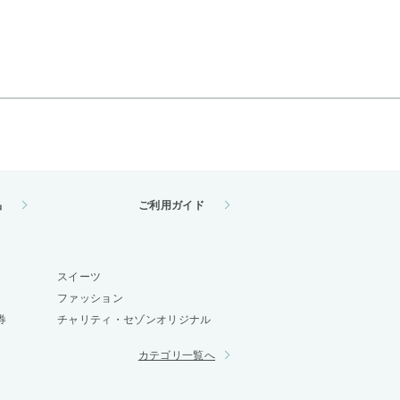
品
ご利用ガイド
スイーツ
ファッション
券
チャリティ・セゾンオリジナル
カテゴリ一覧へ