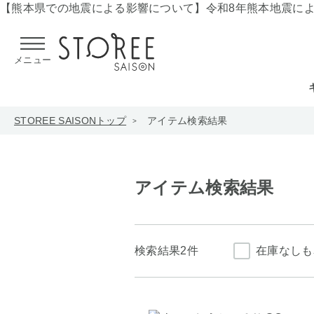
【熊本県での地震による影響について】
令和8年熊本地震に
メニュー
STOREE SAISONトップ
アイテム検索結果
アイテム検索結果
検索結果
2件
在庫なしも