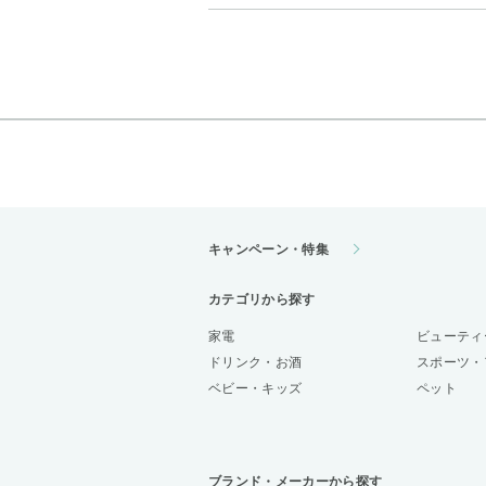
キャンペーン・特集
カテゴリから探す
家電
ビューティ
ドリンク・お酒
スポーツ・
ベビー・キッズ
ペット
ブランド・メーカーから探す