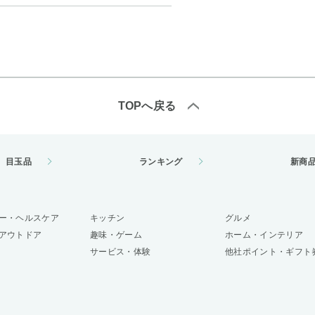
TOPへ戻る
目玉品
ランキング
新商
ー・ヘルスケア
キッチン
グルメ
アウトドア
趣味・ゲーム
ホーム・インテリア
サービス・体験
他社ポイント・ギフト