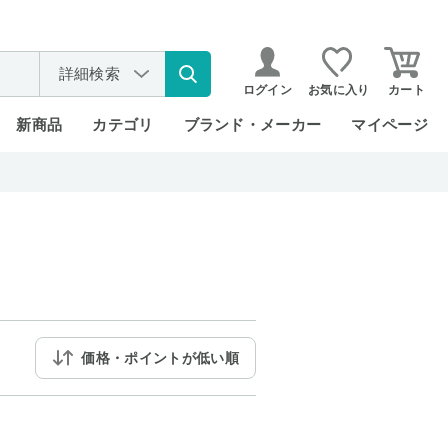
詳細検索
ログイン
お気に入り
カート
新商品
カテゴリ
ブランド・メーカー
マイページ
価格・ポイントが低い順