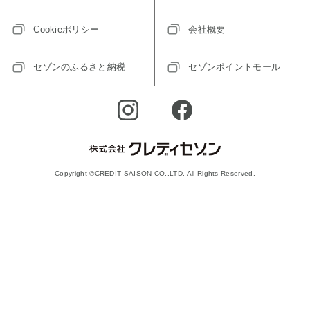
Cookieポリシー
会社概要
セゾンのふるさと納税
セゾンポイントモール
Copyright ©CREDIT SAISON CO.,LTD. All Rights Reserved.