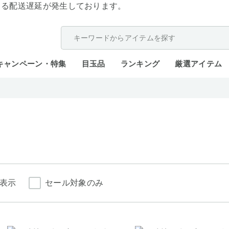
よる配送遅延が発生しております。
キャンペーン・特集
目玉品
ランキング
厳選アイテム
表示
セール対象のみ