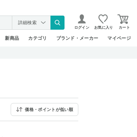
詳細検索
ログイン
お気に入り
カート
新商品
カテゴリ
ブランド・メーカー
マイページ
価格・ポイントが低い順