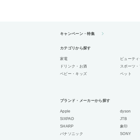
キャンペーン・特集
カテゴリから探す
家電
ビューティ
ドリンク・お酒
スポーツ・
ベビー・キッズ
ペット
ブランド・メーカーから探す
Apple
dyson
SIXPAD
JTB
SHARP
象印
パナソニック
SONY