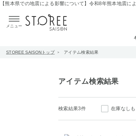
【熊本県での地震による影響について】
令和8年熊本地震に
メニュー
STOREE SAISONトップ
アイテム検索結果
アイテム検索結果
検索結果
3件
在庫なしも