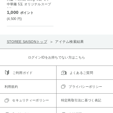
中華麺 5玉 オリジナルスープ
2袋
1,000
ポイント
(4,500
円
)
STOREE SAISONトップ
アイテム検索結果
ログインIDをお持ちでない方はこちら
ご利用ガイド
よくあるご質問
利用規約
プライバシーポリシー
セキュリティーポリシー
特定商取引法に基づく表記