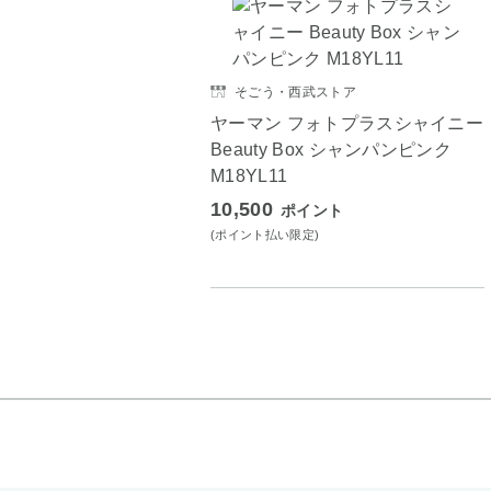
そごう・西武ストア
ヤーマン フォトプラスシャイニー
Beauty Box シャンパンピンク
M18YL11
10,500
ポイント
(ポイント払い限定)