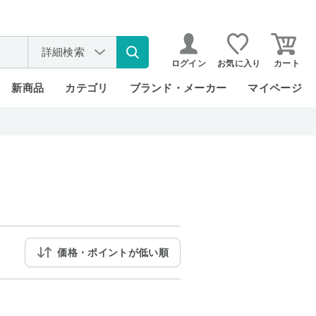
詳細検索
ログイン
お気に入り
カート
新商品
カテゴリ
ブランド・メーカー
マイページ
価格・ポイントが低い順