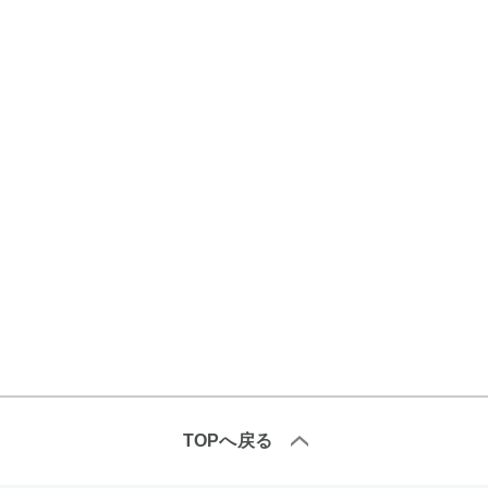
TOPへ戻る