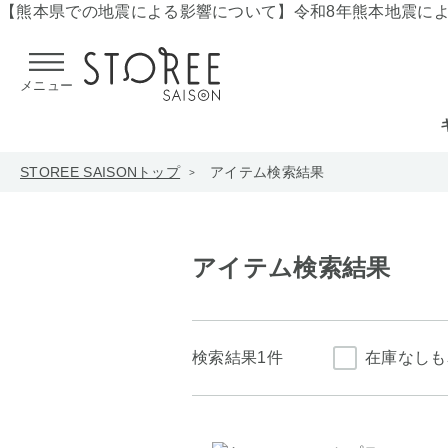
【熊本県での地震による影響について】
令和8年熊本地震に
メニュー
STOREE SAISONトップ
アイテム検索結果
アイテム検索結果
検索結果
1件
在庫なしも