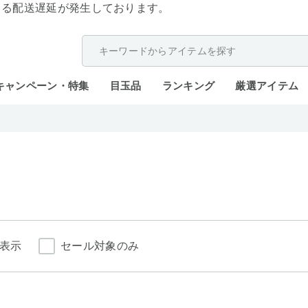
よる配送遅延が発生しております。
キャンペーン・特集
目玉品
ランキング
厳選アイテム
表示
セール対象のみ