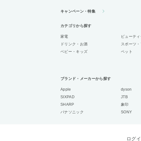
キャンペーン・特集
カテゴリから探す
家電
ビューティ
ドリンク・お酒
スポーツ・
ベビー・キッズ
ペット
ブランド・メーカーから探す
Apple
dyson
SIXPAD
JTB
SHARP
象印
パナソニック
SONY
ログイ