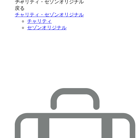
チャリティ・セゾンオリジナル
戻る
チャリティ・セゾンオリジナル
チャリティ
セゾンオリジナル