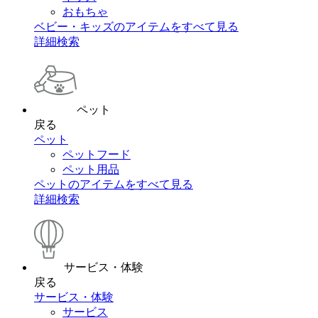
おもちゃ
ベビー・キッズのアイテムをすべて見る
詳細検索
ペット
戻る
ペット
ペットフード
ペット用品
ペットのアイテムをすべて見る
詳細検索
サービス・体験
戻る
サービス・体験
サービス