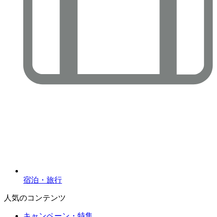
宿泊・旅行
人気のコンテンツ
キャンペーン・特集