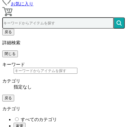
お気に入り
戻る
詳細検索
閉じる
キーワード
カテゴリ
指定なし
戻る
カテゴリ
すべてのカテゴリ
家電