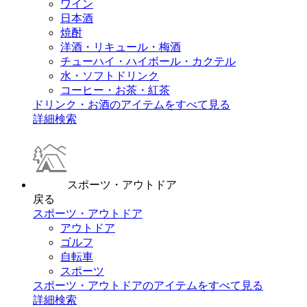
ワイン
日本酒
焼酎
洋酒・リキュール・梅酒
チューハイ・ハイボール・カクテル
水・ソフトドリンク
コーヒー・お茶・紅茶
ドリンク・お酒のアイテムをすべて見る
詳細検索
スポーツ・アウトドア
戻る
スポーツ・アウトドア
アウトドア
ゴルフ
自転車
スポーツ
スポーツ・アウトドアのアイテムをすべて見る
詳細検索