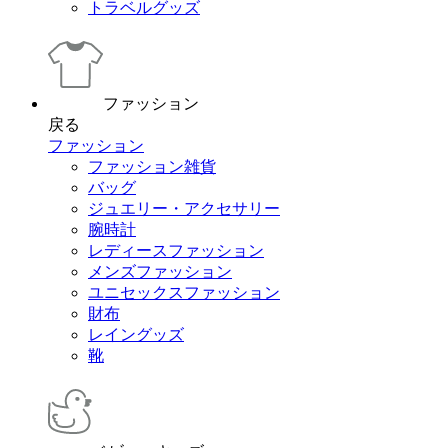
トラベルグッズ
ファッション
戻る
ファッション
ファッション雑貨
バッグ
ジュエリー・アクセサリー
腕時計
レディースファッション
メンズファッション
ユニセックスファッション
財布
レイングッズ
靴