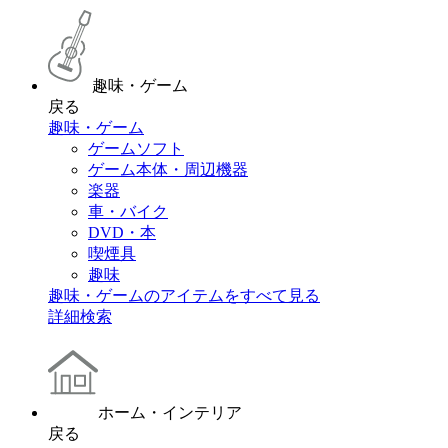
趣味・ゲーム
戻る
趣味・ゲーム
ゲームソフト
ゲーム本体・周辺機器
楽器
車・バイク
DVD・本
喫煙具
趣味
趣味・ゲームのアイテムをすべて見る
詳細検索
ホーム・インテリア
戻る