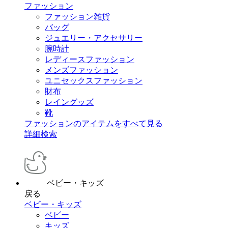
ファッション
ファッション雑貨
バッグ
ジュエリー・アクセサリー
腕時計
レディースファッション
メンズファッション
ユニセックスファッション
財布
レイングッズ
靴
ファッションのアイテムをすべて見る
詳細検索
ベビー・キッズ
戻る
ベビー・キッズ
ベビー
キッズ