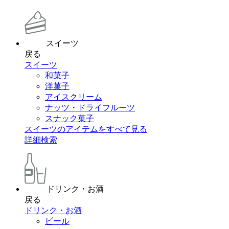
スイーツ
戻る
スイーツ
和菓子
洋菓子
アイスクリーム
ナッツ・ドライフルーツ
スナック菓子
スイーツのアイテムをすべて見る
詳細検索
ドリンク・お酒
戻る
ドリンク・お酒
ビール