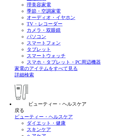
理美容家電
季節・空調家電
オーディオ・イヤホン
TV・レコーダー
カメラ・双眼鏡
パソコン
スマートフォン
タブレット
スマートウォッチ
スマホ・タブレット・PC周辺機器
家電のアイテムをすべて見る
詳細検索
ビューティー・ヘルスケア
戻る
ビューティー・ヘルスケア
ダイエット・健康
スキンケア
ヘアケア