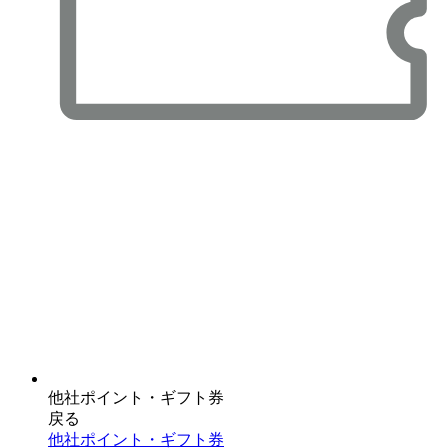
他社ポイント・ギフト券
戻る
他社ポイント・ギフト券