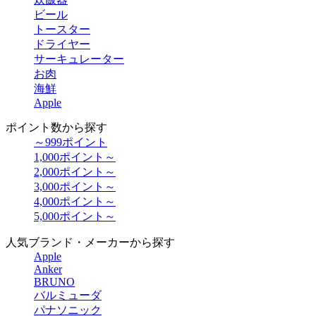
ビール
トースター
ドライヤー
サーキュレーター
お肉
海鮮
Apple
ポイント数から探す
～999ポイント
1,000ポイント～
2,000ポイント～
3,000ポイント～
4,000ポイント～
5,000ポイント～
人気ブランド・メーカーから探す
Apple
Anker
BRUNO
バルミューダ
パナソニック