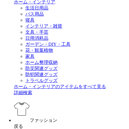
ホーム・インテリア
生活日用品
バス用品
寝具
インテリア・雑貨
文具・手芸
日用消耗品
ガーデン・DIY・工具
花・観葉植物
家具
ホーム整理収納
防災関連グッズ
防犯関連グッズ
トラベルグッズ
ホーム・インテリアのアイテムをすべて見る
詳細検索
ファッション
戻る