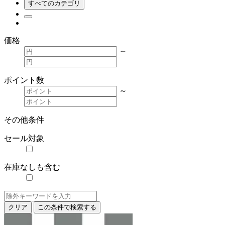
すべてのカテゴリ
価格
～
ポイント数
～
その他条件
セール対象
在庫なしも含む
クリア
この条件で検索する