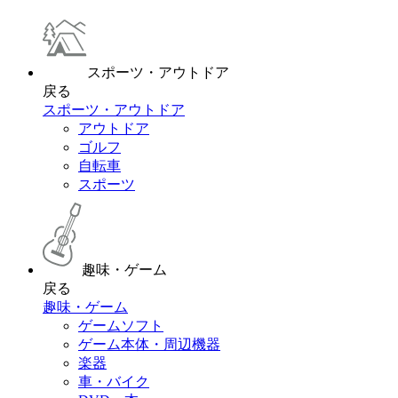
スポーツ・アウトドア
戻る
スポーツ・アウトドア
アウトドア
ゴルフ
自転車
スポーツ
趣味・ゲーム
戻る
趣味・ゲーム
ゲームソフト
ゲーム本体・周辺機器
楽器
車・バイク