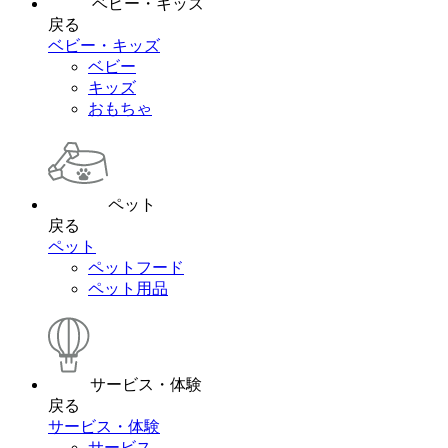
ベビー・キッズ
戻る
ベビー・キッズ
ベビー
キッズ
おもちゃ
ペット
戻る
ペット
ペットフード
ペット用品
サービス・体験
戻る
サービス・体験
サービス