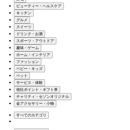
ビューティー・ヘルスケア
キッチン
グルメ
スイーツ
ドリンク・お酒
スポーツ・アウトドア
趣味・ゲーム
ホーム・インテリア
ファッション
ベビー・キッズ
ペット
サービス・体験
他社ポイント・ギフト券
チャリティ・セゾンオリジナル
金アクセサリー・小物
すべてのカテゴリ