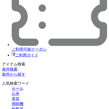
ご利用可能クーポン
ご利用ガイド
アイテム検索
条件検索
条件から探す
人気検索ワード
セール
お米
美容
掃除機
炊飯器