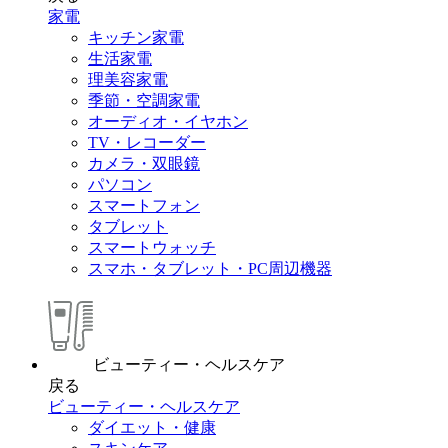
家電
キッチン家電
生活家電
理美容家電
季節・空調家電
オーディオ・イヤホン
TV・レコーダー
カメラ・双眼鏡
パソコン
スマートフォン
タブレット
スマートウォッチ
スマホ・タブレット・PC周辺機器
ビューティー・ヘルスケア
戻る
ビューティー・ヘルスケア
ダイエット・健康