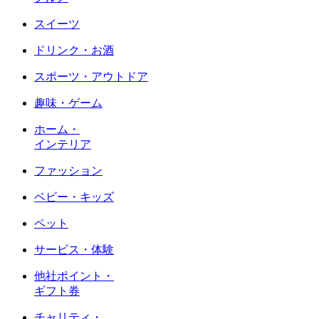
スイーツ
ドリンク・お酒
スポーツ・アウトドア
趣味・ゲーム
ホーム・
インテリア
ファッション
ベビー・キッズ
ペット
サービス・体験
他社ポイント・
ギフト券
チャリティ・