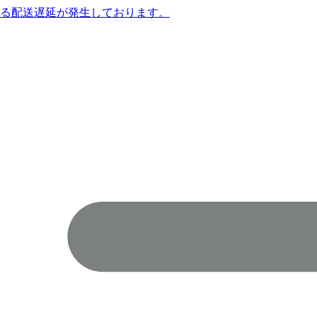
よる配送遅延が発生しております。