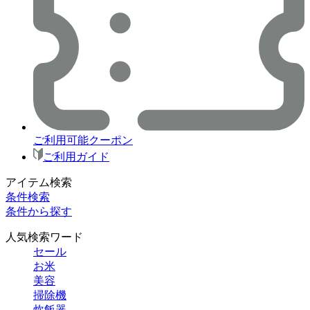
ご利用可能クーポン
ご利用ガイド
アイテム検索
条件検索
条件から探す
人気検索ワード
セール
お米
美容
掃除機
炊飯器