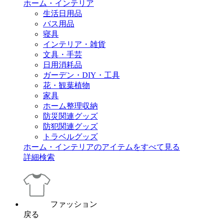
ホーム・インテリア
生活日用品
バス用品
寝具
インテリア・雑貨
文具・手芸
日用消耗品
ガーデン・DIY・工具
花・観葉植物
家具
ホーム整理収納
防災関連グッズ
防犯関連グッズ
トラベルグッズ
ホーム・インテリアのアイテムをすべて見る
詳細検索
ファッション
戻る