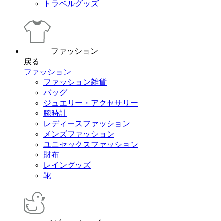
トラベルグッズ
ファッション
戻る
ファッション
ファッション雑貨
バッグ
ジュエリー・アクセサリー
腕時計
レディースファッション
メンズファッション
ユニセックスファッション
財布
レイングッズ
靴