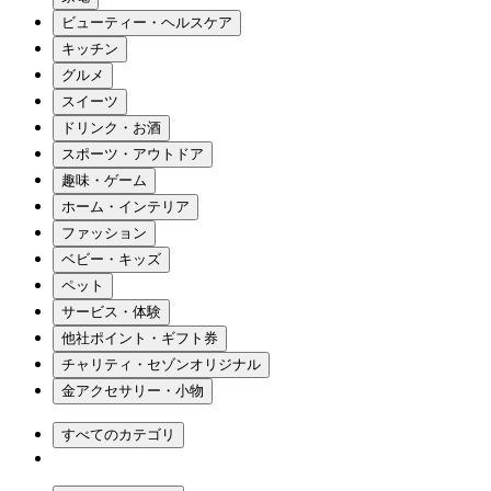
ビューティー・ヘルスケア
キッチン
グルメ
スイーツ
ドリンク・お酒
スポーツ・アウトドア
趣味・ゲーム
ホーム・インテリア
ファッション
ベビー・キッズ
ペット
サービス・体験
他社ポイント・ギフト券
チャリティ・セゾンオリジナル
金アクセサリー・小物
すべてのカテゴリ