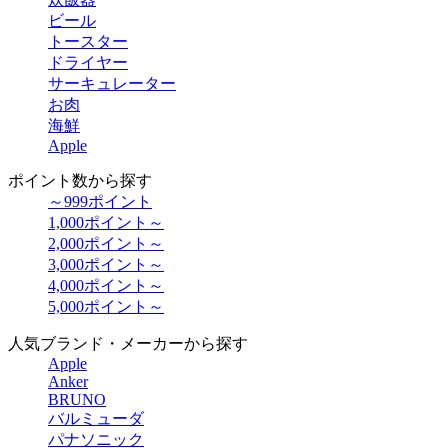
ビール
トースター
ドライヤー
サーキュレーター
お肉
海鮮
Apple
ポイント数から探す
～999ポイント
1,000ポイント～
2,000ポイント～
3,000ポイント～
4,000ポイント～
5,000ポイント～
人気ブランド・メーカーから探す
Apple
Anker
BRUNO
バルミューダ
パナソニック