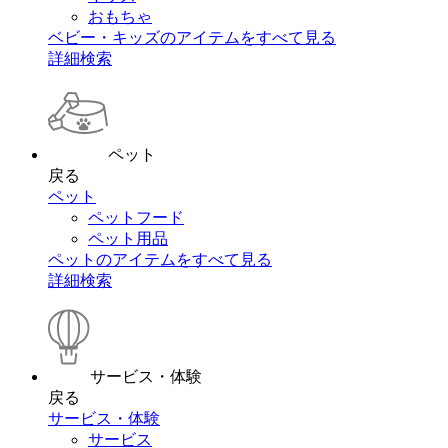
おもちゃ
ベビー・キッズのアイテムをすべて見る
詳細検索
ペット
戻る
ペット
ペットフード
ペット用品
ペットのアイテムをすべて見る
詳細検索
サービス・体験
戻る
サービス・体験
サービス