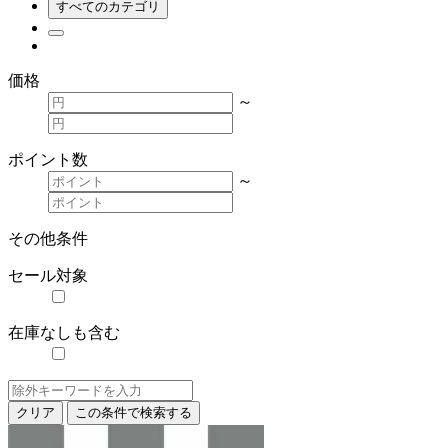
すべてのカテゴリ
価格
～
ポイント数
～
その他条件
セール対象
在庫なしも含む
クリア
この条件で検索する