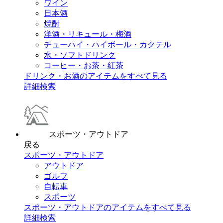
ワイン
日本酒
焼酎
洋酒・リキュール・梅酒
チューハイ・ハイボール・カクテル
水・ソフトドリンク
コーヒー・お茶・紅茶
ドリンク・お酒のアイテムをすべて見る
詳細検索
スポーツ・アウトドア
戻る
スポーツ・アウトドア
アウトドア
ゴルフ
自転車
スポーツ
スポーツ・アウトドアのアイテムをすべて見る
詳細検索