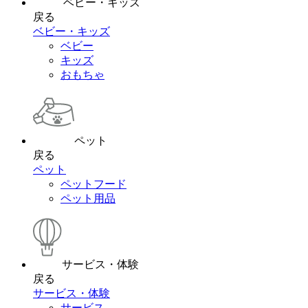
ベビー・キッズ
戻る
ベビー・キッズ
ベビー
キッズ
おもちゃ
ペット
戻る
ペット
ペットフード
ペット用品
サービス・体験
戻る
サービス・体験
サービス