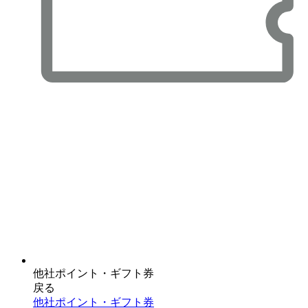
他社ポイント・ギフト券
戻る
他社ポイント・ギフト券