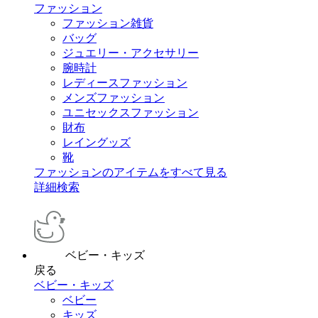
ファッション
ファッション雑貨
バッグ
ジュエリー・アクセサリー
腕時計
レディースファッション
メンズファッション
ユニセックスファッション
財布
レイングッズ
靴
ファッションのアイテムをすべて見る
詳細検索
ベビー・キッズ
戻る
ベビー・キッズ
ベビー
キッズ