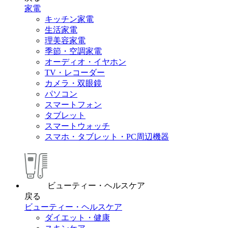
家電
キッチン家電
生活家電
理美容家電
季節・空調家電
オーディオ・イヤホン
TV・レコーダー
カメラ・双眼鏡
パソコン
スマートフォン
タブレット
スマートウォッチ
スマホ・タブレット・PC周辺機器
ビューティー・ヘルスケア
戻る
ビューティー・ヘルスケア
ダイエット・健康