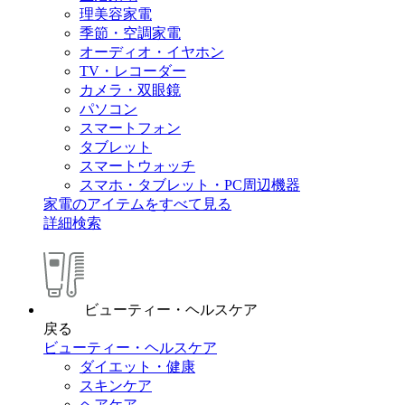
理美容家電
季節・空調家電
オーディオ・イヤホン
TV・レコーダー
カメラ・双眼鏡
パソコン
スマートフォン
タブレット
スマートウォッチ
スマホ・タブレット・PC周辺機器
家電のアイテムをすべて見る
詳細検索
ビューティー・ヘルスケア
戻る
ビューティー・ヘルスケア
ダイエット・健康
スキンケア
ヘアケア