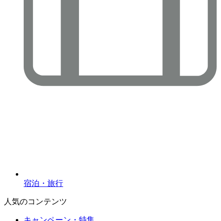
宿泊・旅行
人気のコンテンツ
キャンペーン・特集