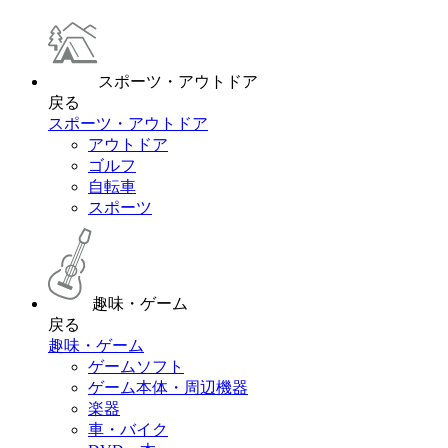
スポーツ・アウトドア
戻る
スポーツ・アウトドア
アウトドア
ゴルフ
自転車
スポーツ
趣味・ゲーム
戻る
趣味・ゲーム
ゲームソフト
ゲーム本体・周辺機器
楽器
車・バイク