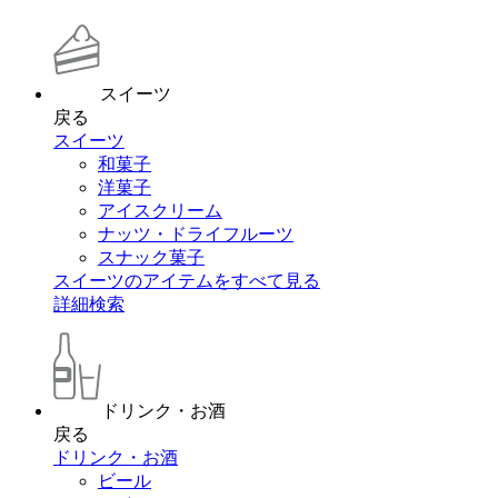
スイーツ
戻る
スイーツ
和菓子
洋菓子
アイスクリーム
ナッツ・ドライフルーツ
スナック菓子
スイーツのアイテムをすべて見る
詳細検索
ドリンク・お酒
戻る
ドリンク・お酒
ビール