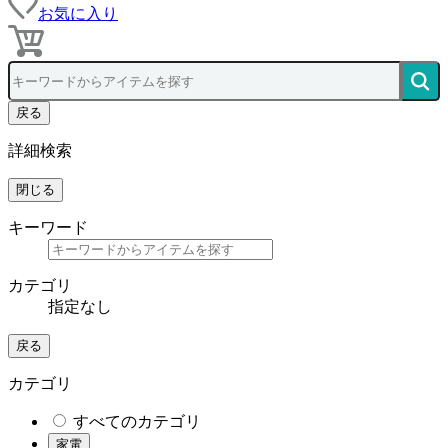
お気に入り
戻る
詳細検索
閉じる
キーワード
カテゴリ
指定なし
戻る
カテゴリ
すべてのカテゴリ
家電