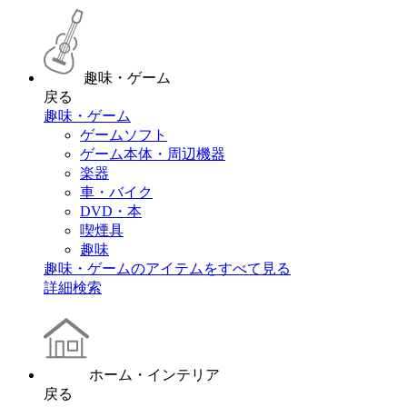
趣味・ゲーム
戻る
趣味・ゲーム
ゲームソフト
ゲーム本体・周辺機器
楽器
車・バイク
DVD・本
喫煙具
趣味
趣味・ゲームのアイテムをすべて見る
詳細検索
ホーム・インテリア
戻る