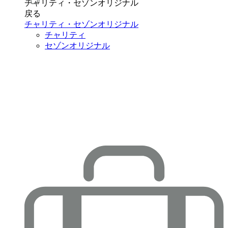
チャリティ・セゾンオリジナル
戻る
チャリティ・セゾンオリジナル
チャリティ
セゾンオリジナル