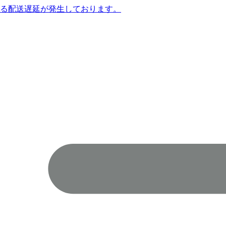
よる配送遅延が発生しております。