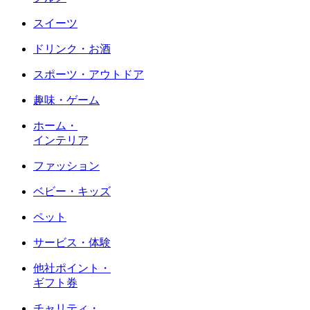
スイーツ
ドリンク・お酒
スポーツ・アウトドア
趣味・ゲーム
ホーム・
インテリア
ファッション
ベビー・キッズ
ペット
サービス・体験
他社ポイント・
ギフト券
チャリティ・