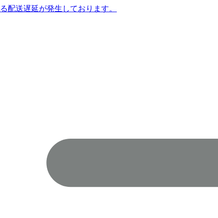
よる配送遅延が発生しております。