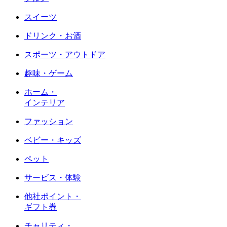
スイーツ
ドリンク・お酒
スポーツ・アウトドア
趣味・ゲーム
ホーム・
インテリア
ファッション
ベビー・キッズ
ペット
サービス・体験
他社ポイント・
ギフト券
チャリティ・