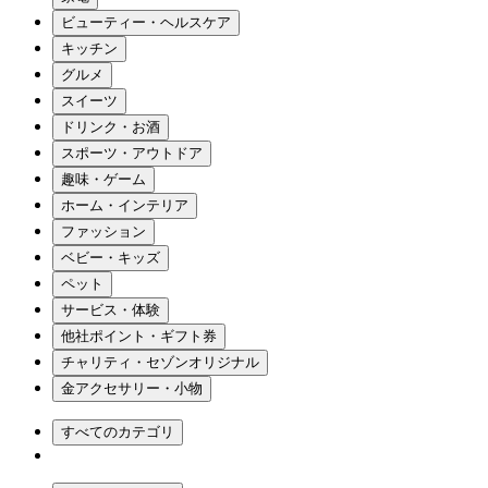
ビューティー・ヘルスケア
キッチン
グルメ
スイーツ
ドリンク・お酒
スポーツ・アウトドア
趣味・ゲーム
ホーム・インテリア
ファッション
ベビー・キッズ
ペット
サービス・体験
他社ポイント・ギフト券
チャリティ・セゾンオリジナル
金アクセサリー・小物
すべてのカテゴリ