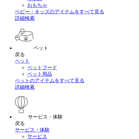
おもちゃ
ベビー・キッズのアイテムをすべて見る
詳細検索
ペット
戻る
ペット
ペットフード
ペット用品
ペットのアイテムをすべて見る
詳細検索
サービス・体験
戻る
サービス・体験
サービス