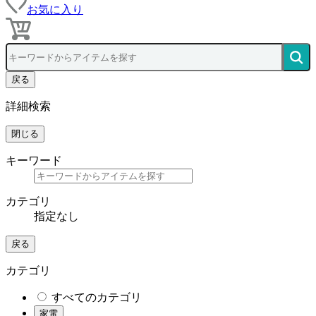
お気に入り
戻る
詳細検索
閉じる
キーワード
カテゴリ
指定なし
戻る
カテゴリ
すべてのカテゴリ
家電