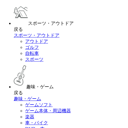
スポーツ・アウトドア
戻る
スポーツ・アウトドア
アウトドア
ゴルフ
自転車
スポーツ
趣味・ゲーム
戻る
趣味・ゲーム
ゲームソフト
ゲーム本体・周辺機器
楽器
車・バイク