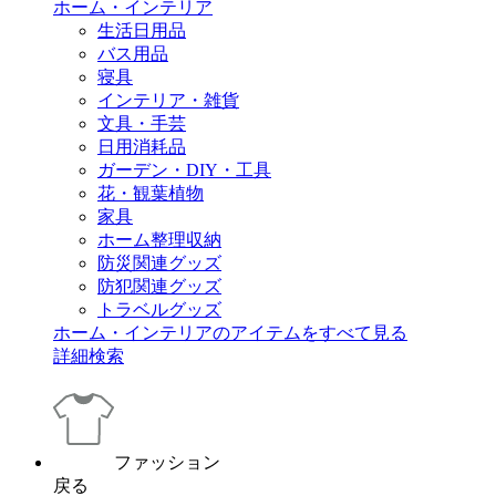
ホーム・インテリア
生活日用品
バス用品
寝具
インテリア・雑貨
文具・手芸
日用消耗品
ガーデン・DIY・工具
花・観葉植物
家具
ホーム整理収納
防災関連グッズ
防犯関連グッズ
トラベルグッズ
ホーム・インテリアのアイテムをすべて見る
詳細検索
ファッション
戻る