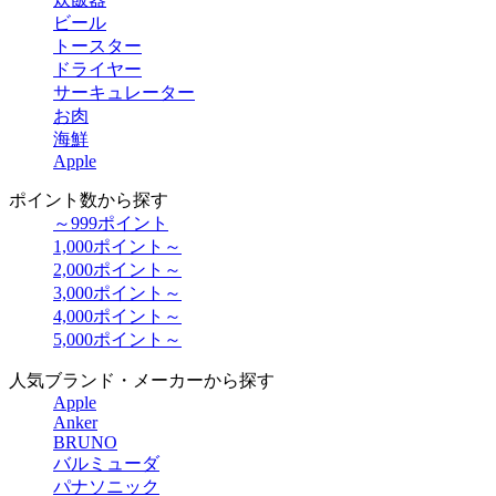
ビール
トースター
ドライヤー
サーキュレーター
お肉
海鮮
Apple
ポイント数から探す
～999ポイント
1,000ポイント～
2,000ポイント～
3,000ポイント～
4,000ポイント～
5,000ポイント～
人気ブランド・メーカーから探す
Apple
Anker
BRUNO
バルミューダ
パナソニック