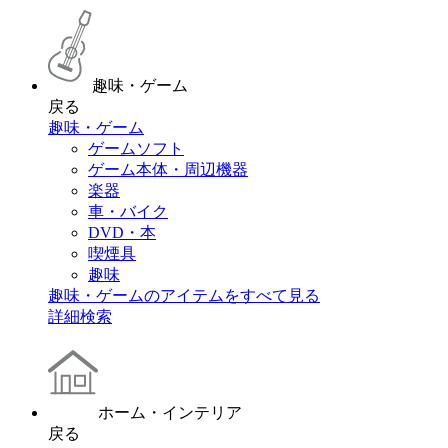
趣味・ゲーム
戻る
趣味・ゲーム
ゲームソフト
ゲーム本体・周辺機器
楽器
車・バイク
DVD・本
喫煙具
趣味
趣味・ゲームのアイテムをすべて見る
詳細検索
ホーム・インテリア
戻る