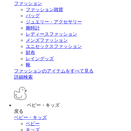
ファッション
ファッション雑貨
バッグ
ジュエリー・アクセサリー
腕時計
レディースファッション
メンズファッション
ユニセックスファッション
財布
レイングッズ
靴
ファッションのアイテムをすべて見る
詳細検索
ベビー・キッズ
戻る
ベビー・キッズ
ベビー
キッズ