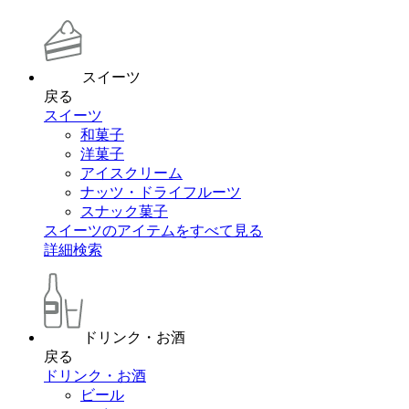
スイーツ
戻る
スイーツ
和菓子
洋菓子
アイスクリーム
ナッツ・ドライフルーツ
スナック菓子
スイーツのアイテムをすべて見る
詳細検索
ドリンク・お酒
戻る
ドリンク・お酒
ビール