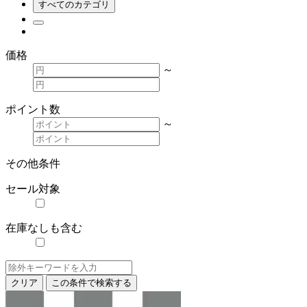
すべてのカテゴリ
価格
～
ポイント数
～
その他条件
セール対象
在庫なしも含む
クリア
この条件で検索する