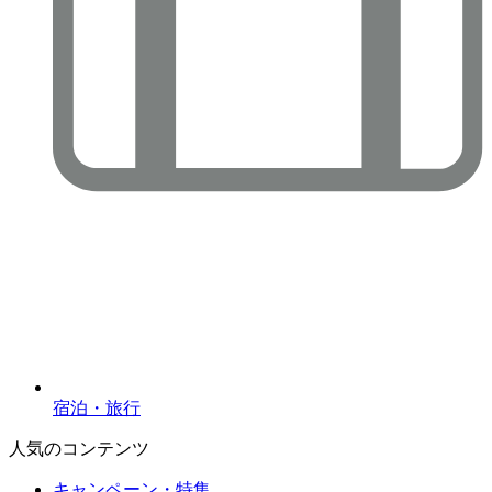
宿泊・旅行
人気のコンテンツ
キャンペーン・特集