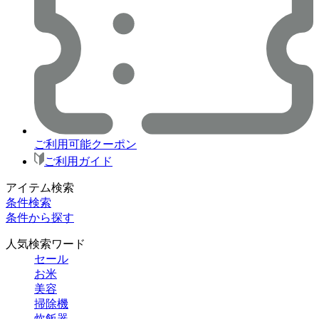
ご利用可能クーポン
ご利用ガイド
アイテム検索
条件検索
条件から探す
人気検索ワード
セール
お米
美容
掃除機
炊飯器