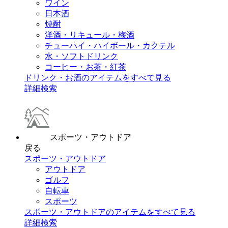
ワイン
日本酒
焼酎
洋酒・リキュール・梅酒
チューハイ・ハイボール・カクテル
水・ソフトドリンク
コーヒー・お茶・紅茶
ドリンク・お酒のアイテムをすべて見る
詳細検索
スポーツ・アウトドア
戻る
スポーツ・アウトドア
アウトドア
ゴルフ
自転車
スポーツ
スポーツ・アウトドアのアイテムをすべて見る
詳細検索