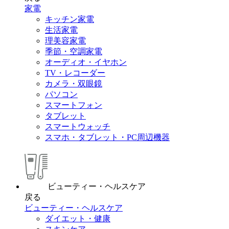
家電
キッチン家電
生活家電
理美容家電
季節・空調家電
オーディオ・イヤホン
TV・レコーダー
カメラ・双眼鏡
パソコン
スマートフォン
タブレット
スマートウォッチ
スマホ・タブレット・PC周辺機器
ビューティー・ヘルスケア
戻る
ビューティー・ヘルスケア
ダイエット・健康