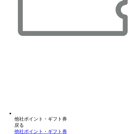
他社ポイント・ギフト券
戻る
他社ポイント・ギフト券