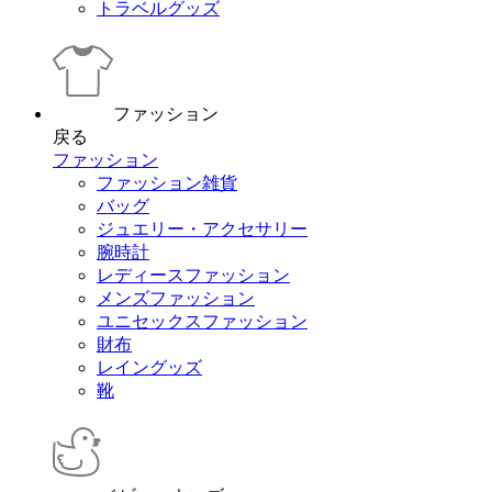
トラベルグッズ
ファッション
戻る
ファッション
ファッション雑貨
バッグ
ジュエリー・アクセサリー
腕時計
レディースファッション
メンズファッション
ユニセックスファッション
財布
レイングッズ
靴