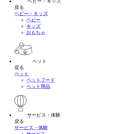
ベビー・キッズ
戻る
ベビー・キッズ
ベビー
キッズ
おもちゃ
ペット
戻る
ペット
ペットフード
ペット用品
サービス・体験
戻る
サービス・体験
サービス