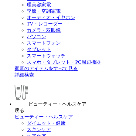
理美容家電
季節・空調家電
オーディオ・イヤホン
TV・レコーダー
カメラ・双眼鏡
パソコン
スマートフォン
タブレット
スマートウォッチ
スマホ・タブレット・PC周辺機器
家電のアイテムをすべて見る
詳細検索
ビューティー・ヘルスケア
戻る
ビューティー・ヘルスケア
ダイエット・健康
スキンケア
ヘアケア