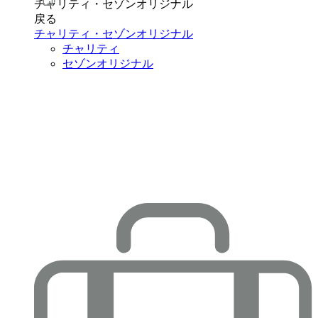
チャリティ・セゾンオリジナル
戻る
チャリティ・セゾンオリジナル
チャリティ
セゾンオリジナル