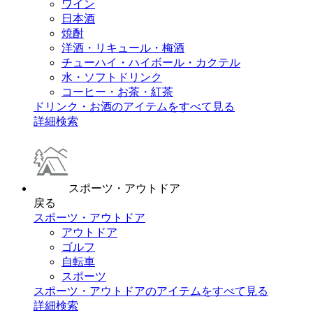
ワイン
日本酒
焼酎
洋酒・リキュール・梅酒
チューハイ・ハイボール・カクテル
水・ソフトドリンク
コーヒー・お茶・紅茶
ドリンク・お酒のアイテムをすべて見る
詳細検索
スポーツ・アウトドア
戻る
スポーツ・アウトドア
アウトドア
ゴルフ
自転車
スポーツ
スポーツ・アウトドアのアイテムをすべて見る
詳細検索