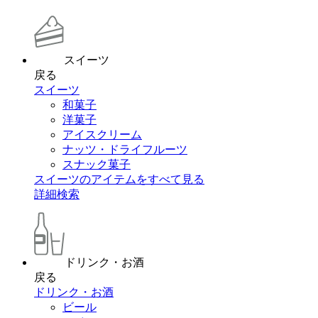
スイーツ
戻る
スイーツ
和菓子
洋菓子
アイスクリーム
ナッツ・ドライフルーツ
スナック菓子
スイーツのアイテムをすべて見る
詳細検索
ドリンク・お酒
戻る
ドリンク・お酒
ビール