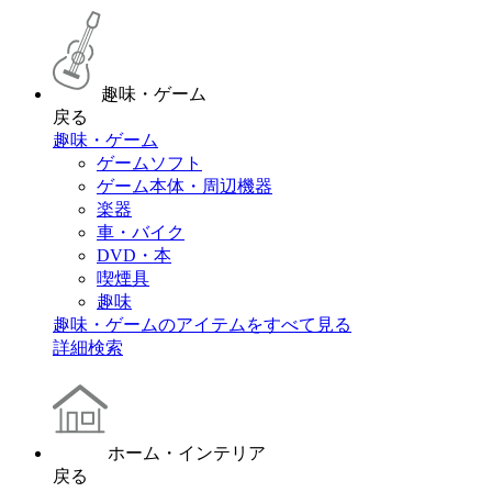
趣味・ゲーム
戻る
趣味・ゲーム
ゲームソフト
ゲーム本体・周辺機器
楽器
車・バイク
DVD・本
喫煙具
趣味
趣味・ゲームのアイテムをすべて見る
詳細検索
ホーム・インテリア
戻る