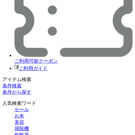
ご利用可能クーポン
ご利用ガイド
アイテム検索
条件検索
条件から探す
人気検索ワード
セール
お米
美容
掃除機
炊飯器