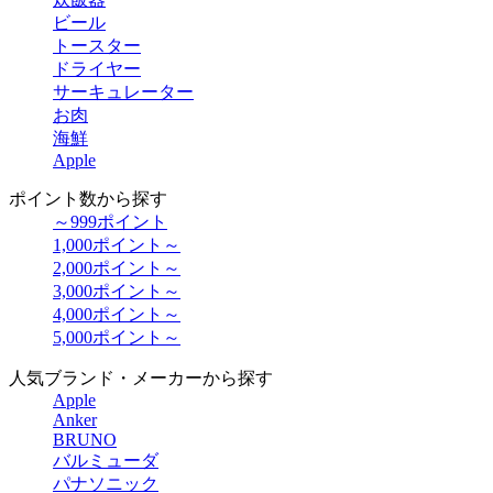
ビール
トースター
ドライヤー
サーキュレーター
お肉
海鮮
Apple
ポイント数から探す
～999ポイント
1,000ポイント～
2,000ポイント～
3,000ポイント～
4,000ポイント～
5,000ポイント～
人気ブランド・メーカーから探す
Apple
Anker
BRUNO
バルミューダ
パナソニック