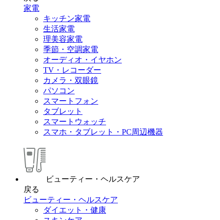
家電
キッチン家電
生活家電
理美容家電
季節・空調家電
オーディオ・イヤホン
TV・レコーダー
カメラ・双眼鏡
パソコン
スマートフォン
タブレット
スマートウォッチ
スマホ・タブレット・PC周辺機器
ビューティー・ヘルスケア
戻る
ビューティー・ヘルスケア
ダイエット・健康