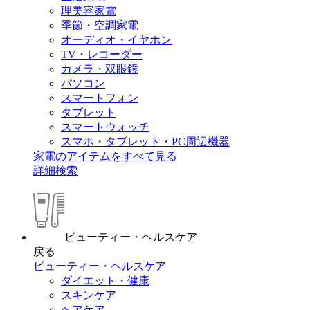
理美容家電
季節・空調家電
オーディオ・イヤホン
TV・レコーダー
カメラ・双眼鏡
パソコン
スマートフォン
タブレット
スマートウォッチ
スマホ・タブレット・PC周辺機器
家電のアイテムをすべて見る
詳細検索
ビューティー・ヘルスケア
戻る
ビューティー・ヘルスケア
ダイエット・健康
スキンケア
ヘアケア