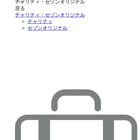
チャリティ・セゾンオリジナル
戻る
チャリティ・セゾンオリジナル
チャリティ
セゾンオリジナル