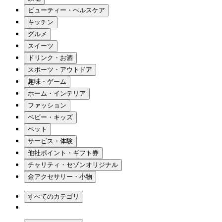
ビューティー・ヘルスケア
キッチン
グルメ
スイーツ
ドリンク・お酒
スポーツ・アウトドア
趣味・ゲーム
ホーム・インテリア
ファッション
ベビー・キッズ
ペット
サービス・体験
他社ポイント・ギフト券
チャリティ・セゾンオリジナル
金アクセサリー・小物
すべてのカテゴリ