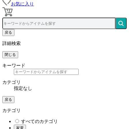
お気に入り
戻る
詳細検索
閉じる
キーワード
カテゴリ
指定なし
戻る
カテゴリ
すべてのカテゴリ
家電