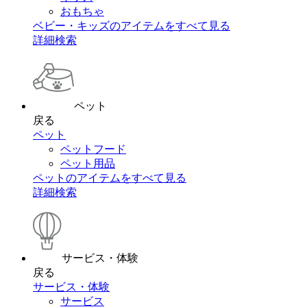
おもちゃ
ベビー・キッズのアイテムをすべて見る
詳細検索
ペット
戻る
ペット
ペットフード
ペット用品
ペットのアイテムをすべて見る
詳細検索
サービス・体験
戻る
サービス・体験
サービス