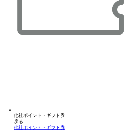
他社ポイント・ギフト券
戻る
他社ポイント・ギフト券