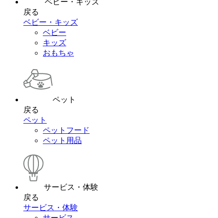
ベビー・キッズ
戻る
ベビー・キッズ
ベビー
キッズ
おもちゃ
ペット
戻る
ペット
ペットフード
ペット用品
サービス・体験
戻る
サービス・体験
サービス