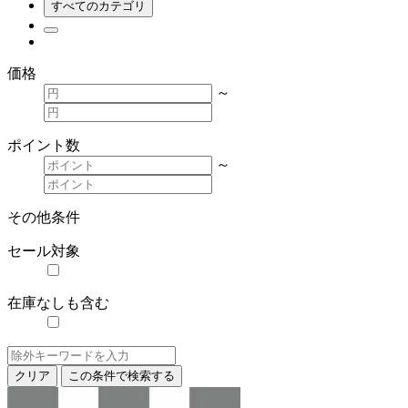
すべてのカテゴリ
価格
～
ポイント数
～
その他条件
セール対象
在庫なしも含む
クリア
この条件で検索する