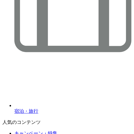
宿泊・旅行
人気のコンテンツ
キャンペーン・特集