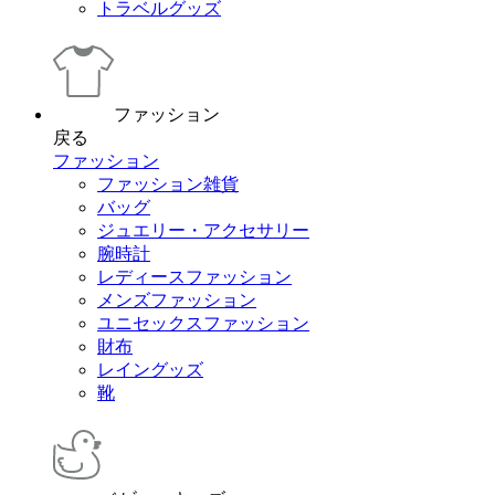
トラベルグッズ
ファッション
戻る
ファッション
ファッション雑貨
バッグ
ジュエリー・アクセサリー
腕時計
レディースファッション
メンズファッション
ユニセックスファッション
財布
レイングッズ
靴