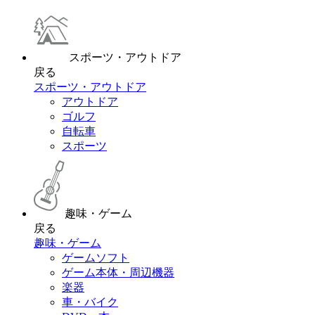
スポーツ・アウトドア
戻る
スポーツ・アウトドア
アウトドア
ゴルフ
自転車
スポーツ
趣味・ゲーム
戻る
趣味・ゲーム
ゲームソフト
ゲーム本体・周辺機器
楽器
車・バイク