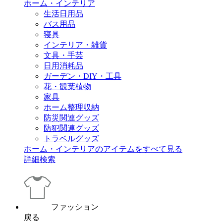
ホーム・インテリア
生活日用品
バス用品
寝具
インテリア・雑貨
文具・手芸
日用消耗品
ガーデン・DIY・工具
花・観葉植物
家具
ホーム整理収納
防災関連グッズ
防犯関連グッズ
トラベルグッズ
ホーム・インテリアのアイテムをすべて見る
詳細検索
ファッション
戻る