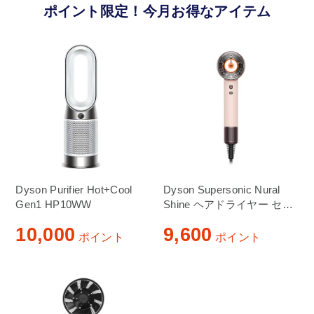
ポイント限定！今月お得なアイテム
Dyson Purifier Hot+Cool
Dyson Supersonic Nural
Gen1 HP10WW
Shine ヘアドライヤー セラ
ミックピンク HD16 VLP
10,000
9,600
ポイント
ポイント