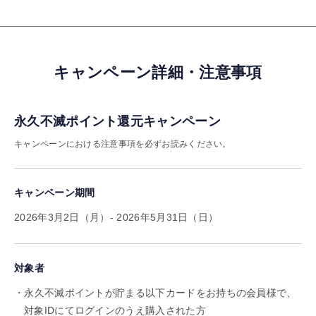
キャンペーン詳細・注意事項
永久不滅ポイント還元キャンペーン
キャンペーンにおける注意事項を必ずお読みください。
キャンペーン期間
2026年3月2日（月）- 2026年5月31日（日）
対象者
永久不滅ポイントが貯まる以下カードをお持ちの会員様で、
対象IDにてログインのうえ購入された方