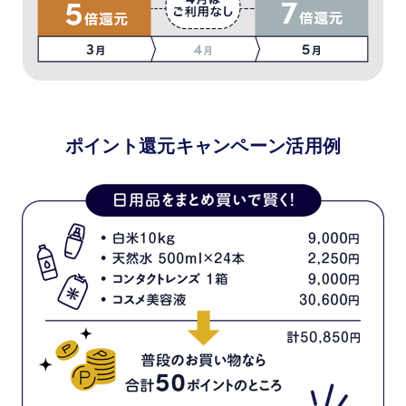
ポイント還元キャンペーン活用例