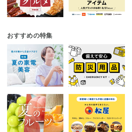
おすすめの特集