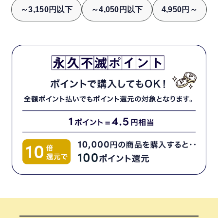
～3,150円以下
～4,050円以下
4,950円～