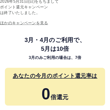
2026年5月31日(日)をもちまして
ポイント還元キャンペーン
は終了いたしました。
ほかのキャンペーンを見る
3月・4月のご利用で、
5月は10倍
3月のみご利用の場合は、7倍
あなたの今月のポイント還元率は
0
倍還元