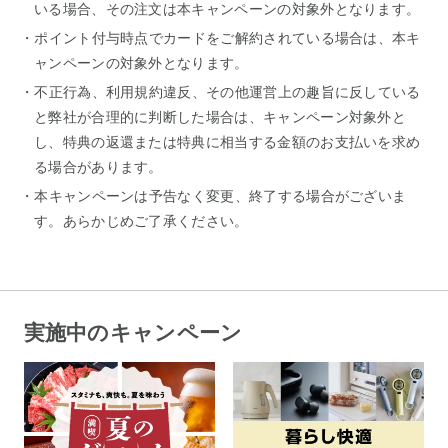
いる場合、その注文は本キャンペーンの対象外となります。
ポイント付与時点でカードをご解約されている場合は、本キ
ャンペーンの対象外となります。
不正行為、利用規約違反、その他運営上の趣旨に反している
と弊社が合理的に判断した場合は、キャンペーン対象外と
し、特典の返還または特典に相当する金額のお支払いを求め
る場合があります。
本キャンペーンは予告なく変更、終了する場合がございま
す。あらかじめご了承ください。
実施中のキャンペーン