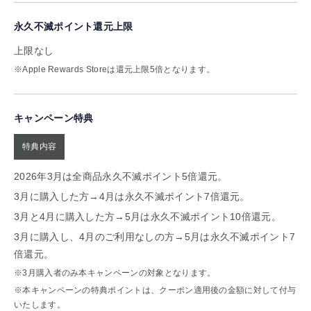
永久不滅ポイント還元上限
上限なし
※Apple Rewards Storeは還元上限5倍となります。
キャンペーン特典
特典内容
2026年3月は全商品永久不滅ポイント5倍還元。
3月に購入した方→4月は永久不滅ポイント7倍還元。
3月と4月に購入した方→5月は永久不滅ポイント10倍還元。
3月に購入し、4月のご利用なしの方→5月は永久不滅ポイント7
倍還元。
※3月購入者のみ本キャンペーンの対象となります。
※本キャンペーンの特典ポイントは、クーポン適用後の金額に対して付与
いたします。