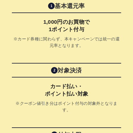
基本還元率
1
1,000円のお買物で
1ポイント付与
※カード券種に関わらず、本キャンペーンでは統一の還
元率となります。
対象決済
2
カード払い・
ポイント払い対象
※クーポン値引き分はポイント付与の対象外となりま
す。