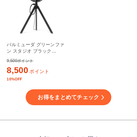
バルミューダ グリーンファ
ン スタジオ ブラック
AGR01JP-BK
9,500ポイント
8,500
ポイント
10%OFF
お得をまとめてチェック