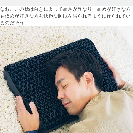
なお、この枕は向きによって高さが異なり、高めが好きな方
も低めが好きな方も快適な睡眠を得られるように作られてい
るのだそう。