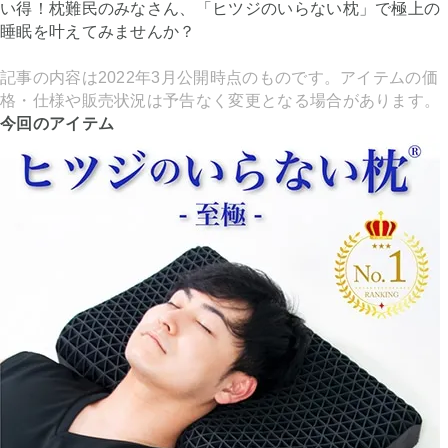
い得！枕難民のみなさん、「ヒツジのいらない枕」で極上の
睡眠を叶えてみませんか？
記事の内容は2022年3月公開時点のものです。アイテムの価
格・仕様や販売状況は予告なく変更となる場合があります。
今回のアイテム