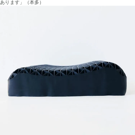
あります」（本多）