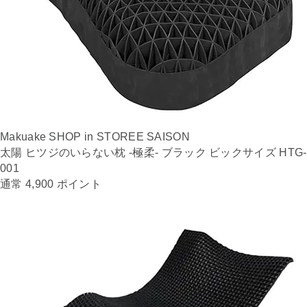
Makuake SHOP in STOREE SAISON
太陽 ヒツジのいらない枕 -極柔- ブラック ビックサイズ HTG-
001
通常 4,900 ポイント