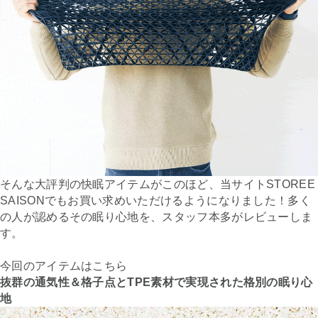
そんな大評判の快眠アイテムがこのほど、当サイトSTOREE
SAISONでもお買い求めいただけるようになりました！多く
の人が認めるその眠り心地を、スタッフ本多がレビューしま
す。
今回のアイテムはこちら
抜群の通気性＆格子点とTPE素材で実現された格別の眠り心
地