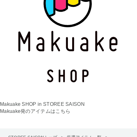
Makuake SHOP in STOREE SAISON
Makuake発のアイテムはこちら