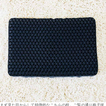
まず見た目からして特徴的なこちらの枕。ご覧の通り格子状