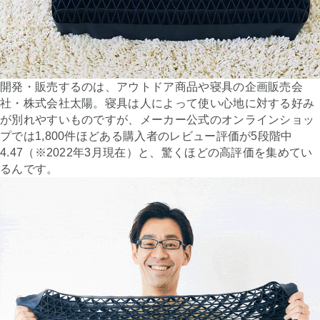
開発・販売するのは、アウトドア商品や寝具の企画販売会
社・株式会社太陽。寝具は人によって使い心地に対する好み
が別れやすいものですが、メーカー公式のオンラインショッ
プでは1,800件ほどある購入者のレビュー評価が5段階中
4.47（※2022年3月現在）と、驚くほどの高評価を集めてい
るんです。