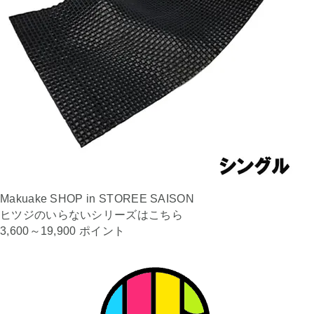
Makuake SHOP in STOREE SAISON
ヒツジのいらないシリーズはこちら
3,600～19,900 ポイント